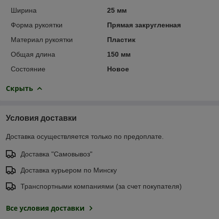
Ширина
25 мм
Форма рукоятки
Прямая закругленная
Материал рукоятки
Пластик
Общая длина
150 мм
Состояние
Новое
Скрыть
Условия доставки
Доставка осуществляется только по предоплате.
Доставка "Самовывоз"
Доставка курьером по Минску
Транспортными компаниями (за счет покупателя)
Все условия доставки