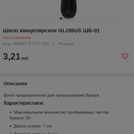
Шило канцелярское GLOBUS ШБ-01
Нет в наличии
Код: SMART-K.T.17-031
Розница
3,21
руб.
Описание
Шило предназначено для прокалывания бумаги.
Характеристики:
Максимальное количество пробиваемых листов
бумаги: 30
Длина острия: 7 см
Диаметр острия: 3 мм