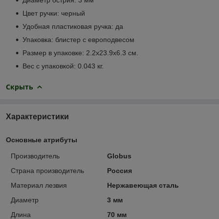
Цвет ручки: черный
Удобная пластиковая ручка: да
Упаковка: блистер с европодвесом
Размер в упаковке: 2.2x23.9x6.3 см.
Вес с упаковкой: 0.043 кг.
Скрыть
Характеристики
Основные атрибуты
Производитель
Globus
Страна производитель
Россия
Материал лезвия
Нержавеющая сталь
Диаметр
3 мм
Длина
70 мм