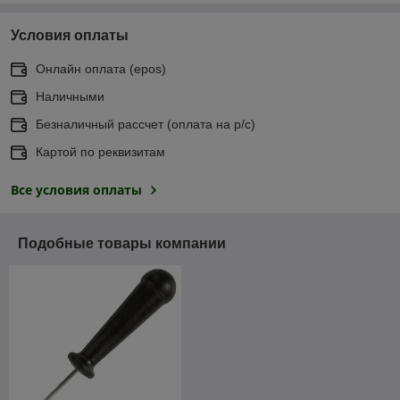
Условия оплаты
Онлайн оплата (еpos)
Наличными
Безналичный рассчет (оплата на р/с)
Картой по реквизитам
Все условия оплаты
Подобные товары компании