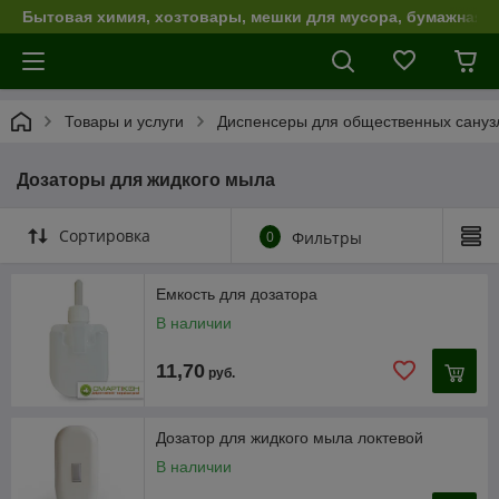
Бытовая химия, хозтовары, мешки для мусора, бумажная п
Товары и услуги
Диспенсеры для общественных сануз
Дозаторы для жидкого мыла
Сортировка
0
Фильтры
Емкость для дозатора
В наличии
11,70
руб.
Дозатор для жидкого мыла локтевой
В наличии