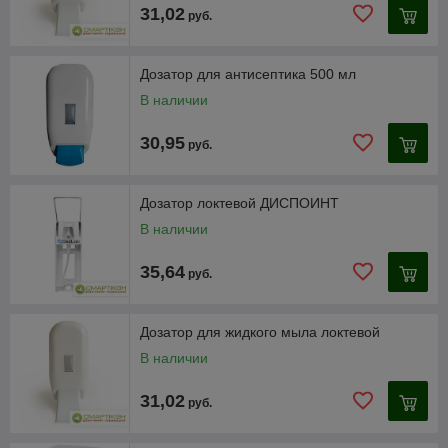
31,02
руб.
Дозатор для антисептика 500 мл
В наличии
30,95
руб.
Дозатор локтевой ДИСПОИНТ
В наличии
35,64
руб.
Дозатор для жидкого мыла локтевой
В наличии
31,02
руб.