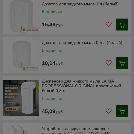
Дозатор для жидкого мыла 1 л (белый)
В наличии
15,46
руб.
Дозатор для жидкого мыла 0.5 л (белый)
В наличии
10,14
руб.
Диспенсер для жидкого мыла LAIMA
PROFESSIONAL ORIGINAL пластиковый
белый 0,8 л
В наличии
45,09
руб.
Устройство дозирующее локтевое
настенное ДИСПОИНТ 1000 ПЕНА