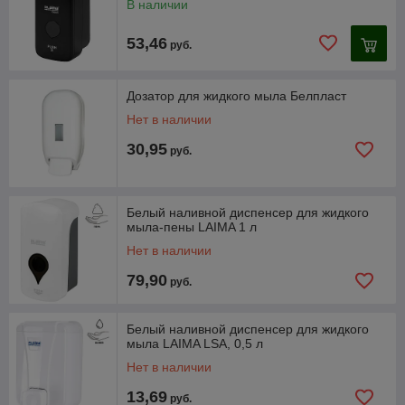
В наличии
53,46
руб.
Дозатор для жидкого мыла Белпласт
Нет в наличии
30,95
руб.
Белый наливной диспенсер для жидкого
мыла-пены LAIMA 1 л
Нет в наличии
79,90
руб.
Белый наливной диспенсер для жидкого
мыла LAIMA LSA, 0,5 л
Нет в наличии
13,69
руб.