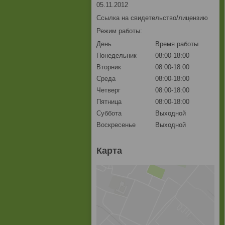
05.11.2012
Ссылка на свидетельство/лицензию
Режим работы:
День
Время работы
Понедельник
08:00-18:00
Вторник
08:00-18:00
Среда
08:00-18:00
Четверг
08:00-18:00
Пятница
08:00-18:00
Суббота
Выходной
Воскресенье
Выходной
Карта