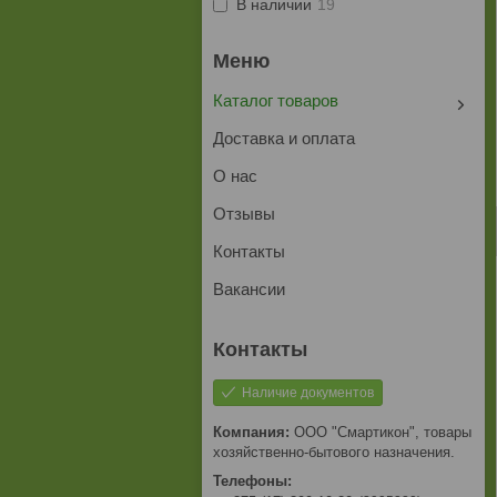
В наличии
19
Каталог товаров
Доставка и оплата
О нас
Отзывы
Контакты
Вакансии
Наличие документов
ООО "Смартикон", товары
хозяйственно-бытового назначения.