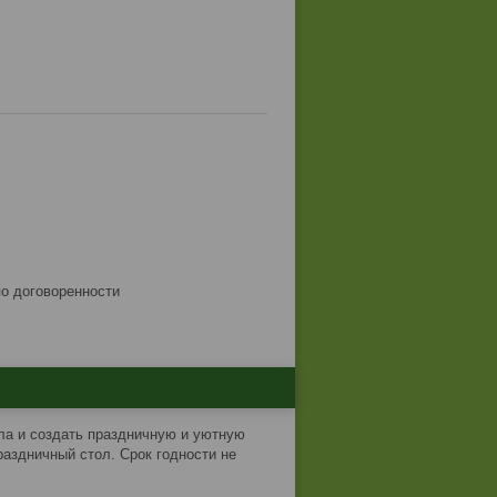
по договоренности
ла и создать праздничную и уютную
аздничный стол. Срок годности не