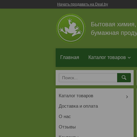
Начать продавать на Deal.by
Бытовая химия,
бумажная проду
Главная
Каталог товаров
Каталог товаров
Доставка и оплата
О нас
Отзывы