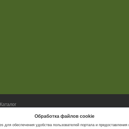
Каталог
Каталог
Обработка файлов cookie
s для обеспечения удобства пользователей портала и предоставления