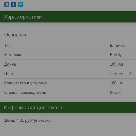
Характеристики
Основные
Тип
Шпажка
Материал
Бамбук
Длина
105 мм
Цвет
Бежевый
Количество в упаковке
100 шт.
Страна производитель
Китай
Информация для заказа
Цена:
4,31
руб.
/упаковка