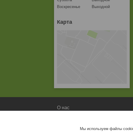
Воскресенье
Выходной
Карта
О нас
О компании
Доставка и оплата
Мы используем файлы cookie
Контакты