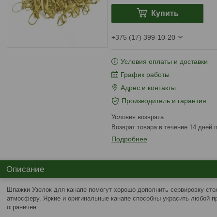
Купить
+375 (17) 399-10-20
Условия оплаты и доставки
График работы
Адрес и контакты
Производитель и гарантия
возврат товара в течение 14 дней
Подробнее
Описание
Шпажки Узелок для канапе помогут хорошо дополнить сервировку сто
атмосферу. Яркие и оригинальные канапе способны украсить любой пр
ограничен.