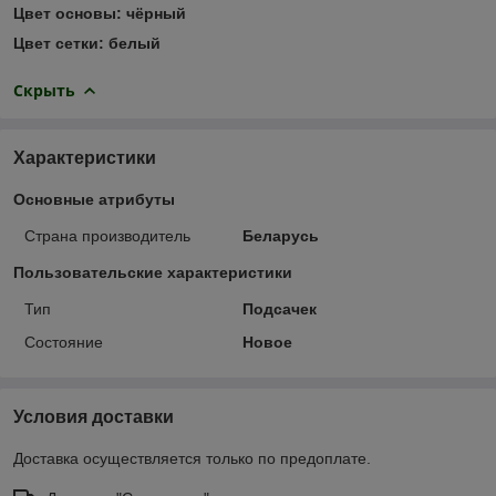
Цвет основы: чёрный
Цвет сетки: белый
Скрыть
Характеристики
Основные атрибуты
Страна производитель
Беларусь
Пользовательские характеристики
Тип
Подсачек
Состояние
Новое
Условия доставки
Доставка осуществляется только по предоплате.