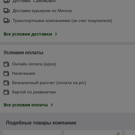
Доставка "Самовывоз"
Доставка курьером по Минску
Транспортными компаниями (за счет покупателя)
Все условия доставки
Условия оплаты
Онлайн оплата (еpos)
Наличными
Безналичный рассчет (оплата на р/с)
Картой по реквизитам
Все условия оплаты
Подобные товары компании