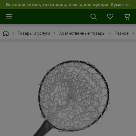
Бытовая химия, хозтовары, мешки для мусора, бумажная п
Товары и услуги
Хозяйственные товары
Разное