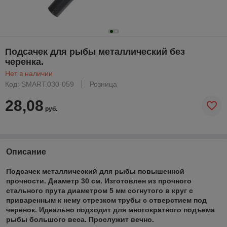
Подсачек для рыбы металлический без
черенка.
Нет в наличии
Код: SMART.030-059
Розница
28,08
руб.
Описание
Подсачек металлический для рыбы повышенной
прочности. Диаметр 30 см. Изготовлен из прочного
стального прута диаметром 5 мм согнутого в круг с
приваренным к нему отрезком трубы с отверстием под
черенок. Идеально подходит для многократного подъема
рыбы большого веса. Прослужит вечно.