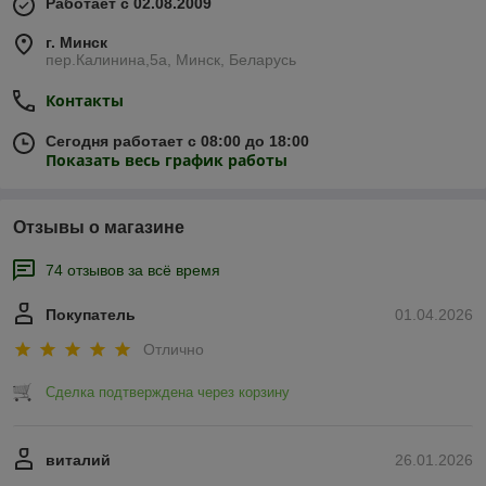
Работает с 02.08.2009
г. Минск
пер.Калинина,5а, Минск, Беларусь
Контакты
Сегодня работает с 08:00 до 18:00
Показать весь график работы
Отзывы о магазине
74 отзывов за всё время
Покупатель
01.04.2026
Отлично
Сделка подтверждена через корзину
виталий
26.01.2026