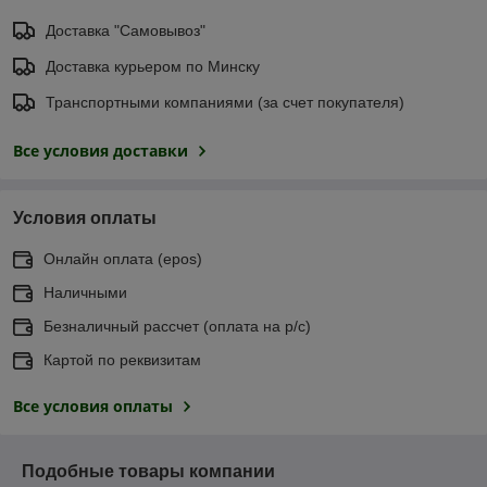
Доставка "Самовывоз"
Доставка курьером по Минску
Транспортными компаниями (за счет покупателя)
Все условия доставки
Условия оплаты
Онлайн оплата (еpos)
Наличными
Безналичный рассчет (оплата на р/с)
Картой по реквизитам
Все условия оплаты
Подобные товары компании