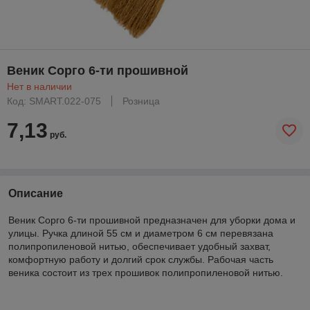
Веник Сорго 6-ти прошивной
Нет в наличии
Код: SMART.022-075
Розница
7,13
руб.
Описание
Веник Сорго 6-ти прошивной предназначен для уборки дома и
улицы. Ручка длиной 55 см и диаметром 6 см перевязана
полипропиленовой нитью, обеспечивает удобный захват,
комфортную работу и долгий срок службы. Рабочая часть
веника состоит из трех прошивок полипропиленовой нитью.