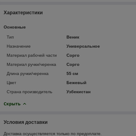
Характеристики
Основные
Тип
Веник
Назначение
Универсальное
Материал рабочей части
Сорго
Материал ручки/черенка
Сорго
Длина ручки/черенка
55 см
Цвет
Бежевый
Страна производитель
Узбекистан
Скрыть
Условия доставки
Доставка осуществляется только по предоплате.