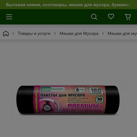
Бытовая химия, хозтовары, мешки для мусора, бумажная п
Товары и услуги
Мешки для Мусора
Мешки для му