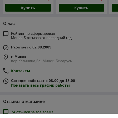
Купить
Купить
О нас
Рейтинг не сформирован
Менее 5 отзывов за последний год
Работает с 02.08.2009
г. Минск
пер.Калинина,5а, Минск, Беларусь
Контакты
Сегодня работает с 08:00 до 18:00
Показать весь график работы
Отзывы о магазине
74 отзывов за всё время