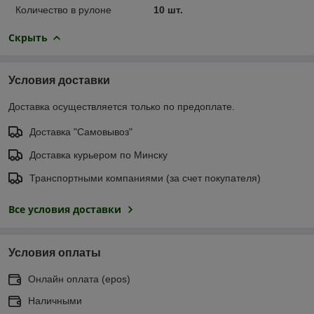
Количество в рулоне
10 шт.
Скрыть
Условия доставки
Доставка осуществляется только по предоплате.
Доставка "Самовывоз"
Доставка курьером по Минску
Транспортными компаниями (за счет покупателя)
Все условия доставки
Условия оплаты
Онлайн оплата (еpos)
Наличными