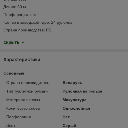
Длина: 60 м
Перфорация: нет
Кол-во в заводской таре: 24 рулонов
Страна производства: РБ
Скрыть
Характеристики
Основные
Страна производитель
Беларусь
Тип туалетной бумаги
Рулонная на гильзе
Материал основы
Макулатура
Количество слоев
Однослойная
Перфорация
Нет
Цвет
Серый