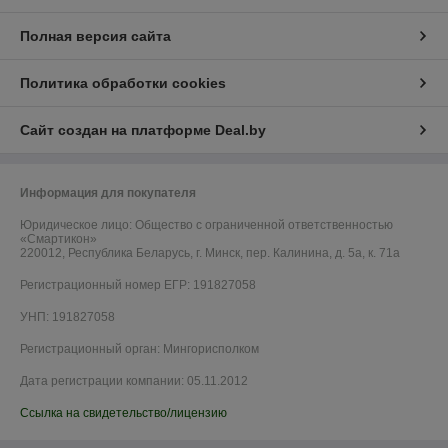
Полная версия сайта
Политика обработки cookies
Сайт создан на платформе Deal.by
Информация для покупателя
Юридическое лицо:
Общество с ограниченной ответственностью
«Смартикон»
220012, Республика Беларусь, г. Минск, пер. Калинина, д. 5а, к. 71а
Регистрационный номер ЕГР: 191827058
УНП: 191827058
Регистрационный орган: Мингорисполком
Дата регистрации компании: 05.11.2012
Ссылка на свидетельство/лицензию