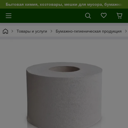
Бытовая химия, хозтовары, мешки для мусора, бумажная п
Товары и услуги
Бумажно-гигиеническая продукция