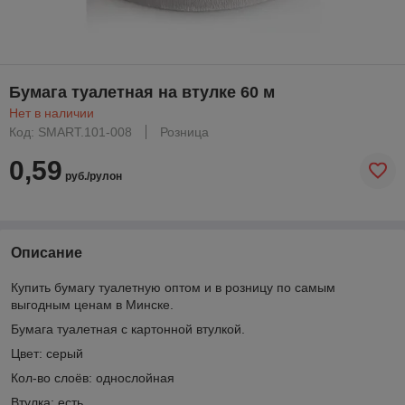
Бумага туалетная на втулке 60 м
Нет в наличии
Код: SMART.101-008
Розница
0,59
руб./рулон
Описание
Купить бумагу туалетную оптом и в розницу по самым
выгодным ценам в Минске.
Бумага туалетная с картонной втулкой.
Цвет: серый
Кол-во слоёв: однослойная
Втулка: есть