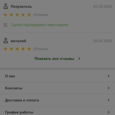
Покупатель
01.04.2026
Отлично
Сделка подтверждена через корзину
виталий
26.01.2026
Отлично
Показать все отзывы
О нас
Контакты
Доставка и оплата
График работы