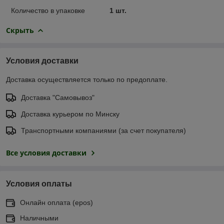
Количество в упаковке
1 шт.
Скрыть
Условия доставки
Доставка осуществляется только по предоплате.
Доставка "Самовывоз"
Доставка курьером по Минску
Транспортными компаниями (за счет покупателя)
Все условия доставки
Условия оплаты
Онлайн оплата (еpos)
Наличными