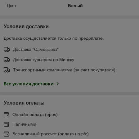
Цвет
Белый
Условия доставки
Доставка осуществляется только по предоплате.
Доставка "Самовывоз"
Доставка курьером по Минску
Транспортными компаниями (за счет покупателя)
Все условия доставки
Условия оплаты
Онлайн оплата (еpos)
Наличными
Безналичный рассчет (оплата на р/с)