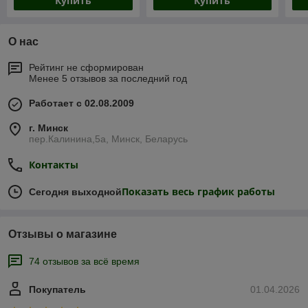
Купить
Купить
О нас
Рейтинг не сформирован
Менее 5 отзывов за последний год
Работает с 02.08.2009
г. Минск
пер.Калинина,5а, Минск, Беларусь
Контакты
Показать весь график работы
Сегодня выходной
Отзывы о магазине
74 отзывов за всё время
Покупатель
01.04.2026