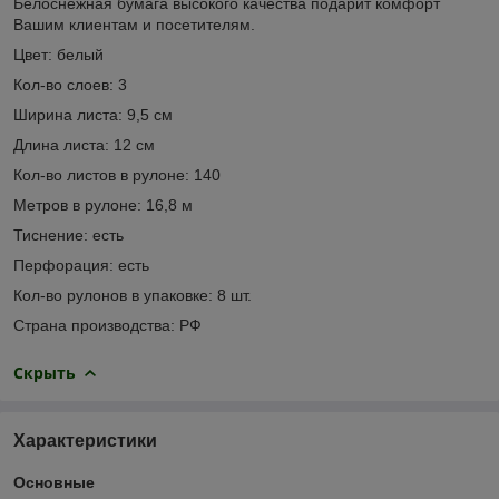
Белоснежная бумага высокого качества подарит комфорт
Вашим клиентам и посетителям.
Цвет: белый
Кол-во слоев: 3
Ширина листа: 9,5 см
Длина листа: 12 см
Кол-во листов в рулоне: 140
Метров в рулоне: 16,8 м
Тиснение: есть
Перфорация: есть
Кол-во рулонов в упаковке: 8 шт.
Страна производства: РФ
Скрыть
Характеристики
Основные