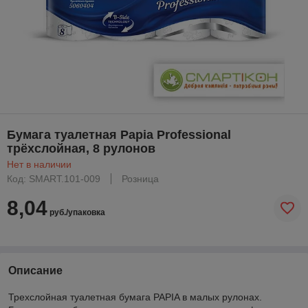
Бумага туалетная Papia Professional
трёхслойная, 8 рулонов
Нет в наличии
Код: SMART.101-009
Розница
8,04
руб./упаковка
Описание
Трехслойная туалетная бумага PAPIA в малых рулонах.