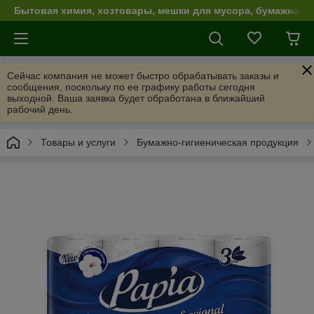
Бытовая химия, хозтовары, мешки для мусора, бумажная п
Сейчас компания не может быстро обрабатывать заказы и
сообщения, поскольку по ее графику работы сегодня
выходной. Ваша заявка будет обработана в ближайший
рабочий день.
Товары и услуги
Бумажно-гигиеническая продукция