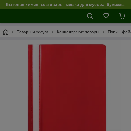
Бытовая химия, хозтовары, мешки для мусора, бумажная п
Товары и услуги
Канцелярские товары
Папки, фай