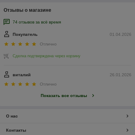
Отзывы о магазине
74 отзывов за всё время
Покупатель
01.04.2026
Отлично
Сделка подтверждена через корзину
виталий
26.01.2026
Отлично
Показать все отзывы
О нас
Контакты