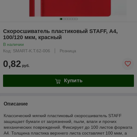
Скоросшиватель пластиковый STAFF, А4,
100/120 мкм, красный
В наличии
Код: SMART-K.T.62-006
Розница
0,82
руб.
Купить
Описание
Классический мягкий пластиковый скоросшиватель STAFF
защищает бумаги от загрязнений, пыли, влаги и прочих
механических повреждений. Фиксирует до 100 листов формата
А4. Толщина пластика верхнего листа составляет 100 мкм, а