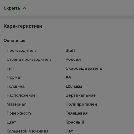
Скрыть
Характеристики
Основные
Производитель
Staff
Страна производитель
Россия
Тип
Скоросшиватель
Формат
A4
Толщина
120 мкм
Расположение
Вертикальное
Материал
Полипропилен
Поверхность
Глянцевая
Цвет
Красный
Кольцевой механизм
Нет