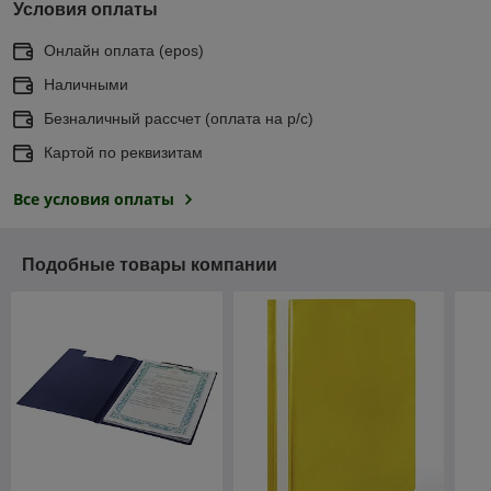
Условия оплаты
Онлайн оплата (еpos)
Наличными
Безналичный рассчет (оплата на р/с)
Картой по реквизитам
Все условия оплаты
Подобные товары компании