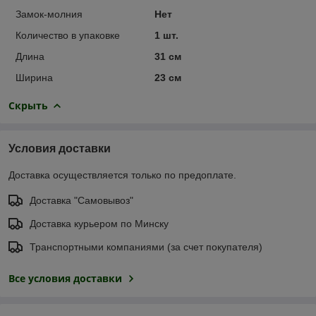
Замок-молния
Нет
Количество в упаковке
1 шт.
Длина
31 см
Ширина
23 см
Скрыть
Условия доставки
Доставка осуществляется только по предоплате.
Доставка "Самовывоз"
Доставка курьером по Минску
Транспортными компаниями (за счет покупателя)
Все условия доставки