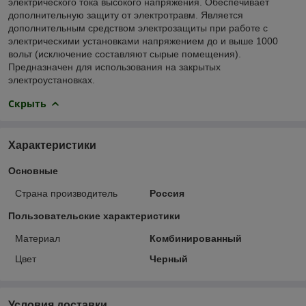
электрического тока высокого напряжения. Обеспечивает
дополнительную защиту от электротравм. Является
дополнительным средством электрозащиты при работе с
электрическими установками напряжением до и выше 1000
вольт (исключение составляют сырые помещения).
Предназначен для использования на закрытых
электроустановках.
Скрыть
Характеристики
Основные
Страна производитель
Россия
Пользовательские характеристики
Материал
Комбинированный
Цвет
Черный
Условия доставки