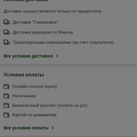
Доставка осуществляется только по предоплате.
Доставка "Самовывоз"
Доставка курьером по Минску
Транспортными компаниями (за счет покупателя)
Все условия доставки
Условия оплаты
Онлайн оплата (еpos)
Наличными
Безналичный рассчет (оплата на р/с)
Картой по реквизитам
Все условия оплаты