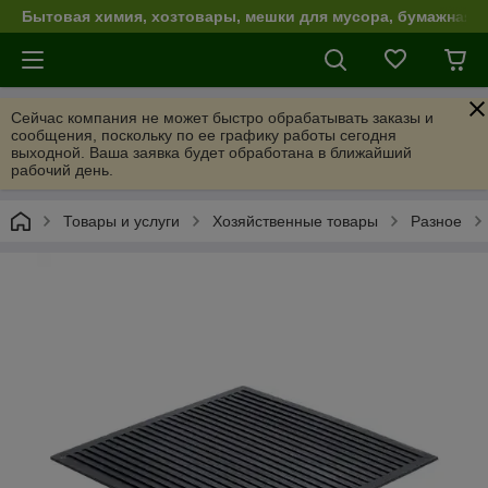
Бытовая химия, хозтовары, мешки для мусора, бумажная п
Сейчас компания не может быстро обрабатывать заказы и
сообщения, поскольку по ее графику работы сегодня
выходной. Ваша заявка будет обработана в ближайший
рабочий день.
Товары и услуги
Хозяйственные товары
Разное