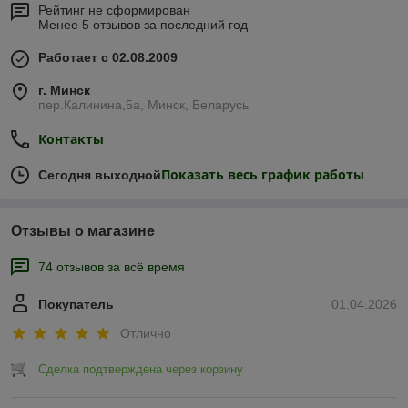
Рейтинг не сформирован
Менее 5 отзывов за последний год
Работает с 02.08.2009
г. Минск
пер.Калинина,5а, Минск, Беларусь
Контакты
Показать весь график работы
Сегодня выходной
Отзывы о магазине
74 отзывов за всё время
Покупатель
01.04.2026
Отлично
Сделка подтверждена через корзину