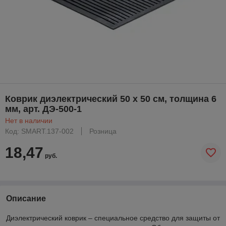
Коврик диэлектрический 50 х 50 см, толщина 6
мм, арт. ДЭ-500-1
Нет в наличии
Код: SMART.137-002
Розница
18,47
руб.
Описание
Диэлектрический коврик – специальное средство для защиты от