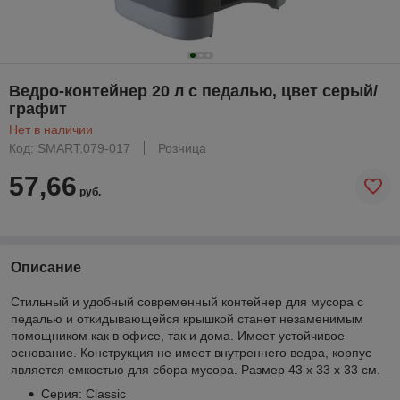
Ведро-контейнер 20 л с педалью, цвет серый/
графит
Нет в наличии
Код: SMART.079-017
Розница
57,66
руб.
Описание
Стильный и удобный современный контейнер для мусора с
педалью и откидывающейся крышкой станет незаменимым
помощником как в офисе, так и дома. Имеет устойчивое
основание. Конструкция не имеет внутреннего ведра, корпус
является емкостью для сбора мусора. Размер 43 х 33 х 33 см.
Серия: Classic