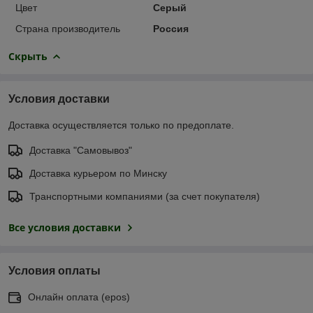
Цвет
Серый
Страна производитель
Россия
Скрыть
Условия доставки
Доставка осуществляется только по предоплате.
Доставка "Самовывоз"
Доставка курьером по Минску
Транспортными компаниями (за счет покупателя)
Все условия доставки
Условия оплаты
Онлайн оплата (еpos)