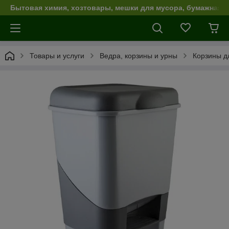
Бытовая химия, хозтовары, мешки для мусора, бумажная п
Товары и услуги
Ведра, корзины и урны
Корзины д