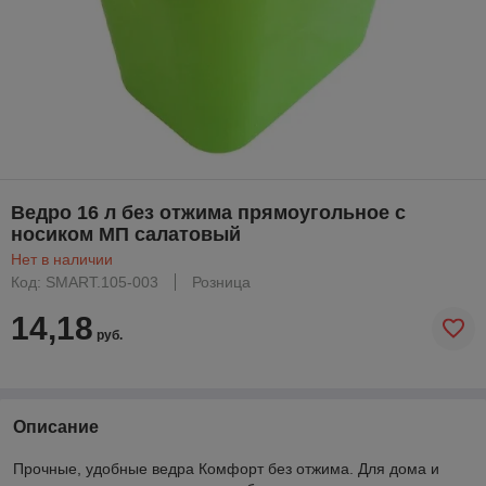
Ведро 16 л без отжима прямоугольное с
носиком МП салатовый
Нет в наличии
Код: SMART.105-003
Розница
14,18
руб.
Описание
Прочные, удобные ведра Комфорт без отжима. Для дома и