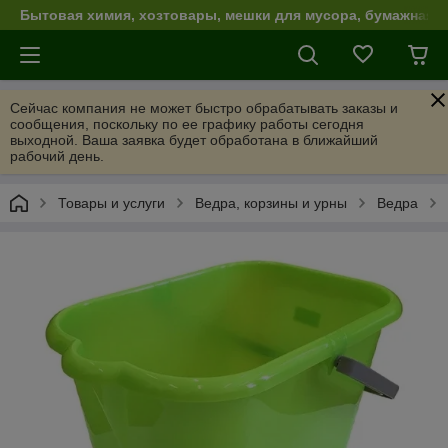
Бытовая химия, хозтовары, мешки для мусора, бумажная п
Сейчас компания не может быстро обрабатывать заказы и
сообщения, поскольку по ее графику работы сегодня
выходной. Ваша заявка будет обработана в ближайший
рабочий день.
Товары и услуги
Ведра, корзины и урны
Ведра