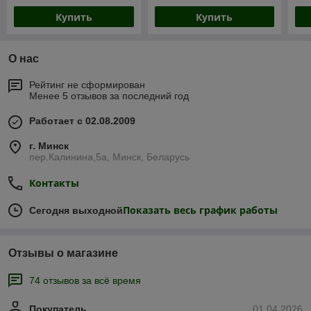
Купить
Купить
О нас
Рейтинг не сформирован
Менее 5 отзывов за последний год
Работает с 02.08.2009
г. Минск
пер.Калинина,5а, Минск, Беларусь
Контакты
Показать весь график работы
Сегодня выходной
Отзывы о магазине
74 отзывов за всё время
Покупатель
01.04.2026