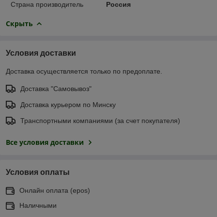
Страна производитель
Россия
Скрыть
Условия доставки
Доставка осуществляется только по предоплате.
Доставка "Самовывоз"
Доставка курьером по Минску
Транспортными компаниями (за счет покупателя)
Все условия доставки
Условия оплаты
Онлайн оплата (еpos)
Наличными