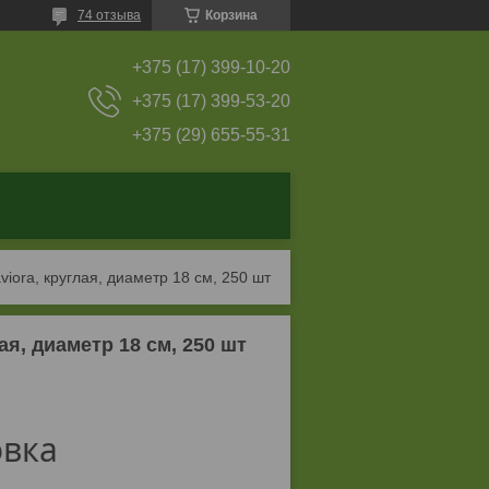
74 отзыва
Корзина
+375 (17) 399-10-20
+375 (17) 399-53-20
+375 (29) 655-55-31
iora, круглая, диаметр 18 см, 250 шт
я, диаметр 18 см, 250 шт
овка