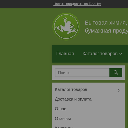
Начать продавать на Deal.by
Бытовая химия,
бумажная проду
Главная
Каталог товаров
Каталог товаров
Доставка и оплата
О нас
Отзывы