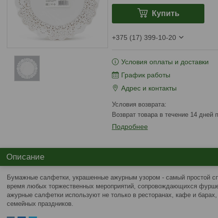
Купить
+375 (17) 399-10-20
Условия оплаты и доставки
График работы
Адрес и контакты
возврат товара в течение 14 дней
Подробнее
Описание
Бумажные салфетки, украшенные ажурным узором - самый простой сп
время любых торжественных мероприятий, сопровождающихся фурше
ажурные салфетки используют не только в ресторанах, кафе и барах
семейных праздников.