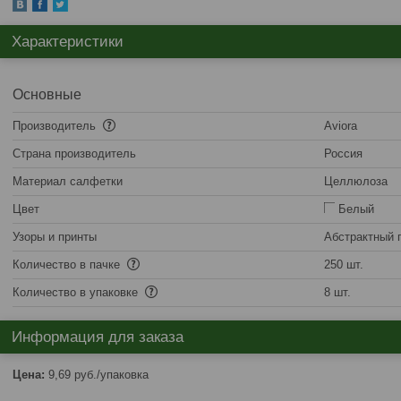
Характеристики
Основные
Производитель
Aviora
Страна производитель
Россия
Материал салфетки
Целлюлоза
Цвет
Белый
Узоры и принты
Абстрактный 
Количество в пачке
250 шт.
Количество в упаковке
8 шт.
Информация для заказа
Цена:
9,69
руб.
/упаковка