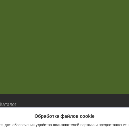
Каталог
Каталог
Обработка файлов cookie
s для обеспечения удобства пользователей портала и предоставления