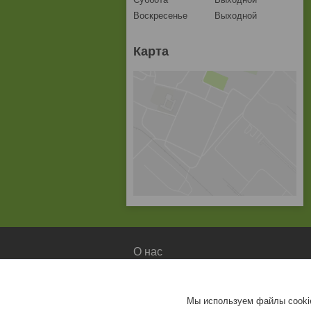
Воскресенье
Выходной
Карта
О нас
О компании
Доставка и оплата
Мы используем файлы cookie
Контакты