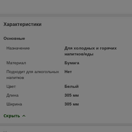
Характеристики
Основные
Назначение
Для холодных и горячих
напитков/еды
Материал
Бумага
Подходит для алкогольных
Нет
напитков
Цвет
Белый
Длина
305 мм
Ширина
305 мм
Скрыть