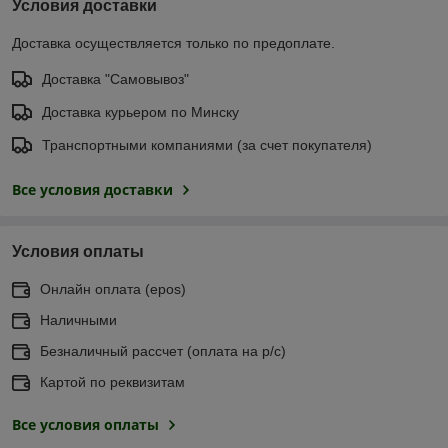
Условия доставки
Доставка осуществляется только по предоплате.
Доставка "Самовывоз"
Доставка курьером по Минску
Транспортными компаниями (за счет покупателя)
Все условия доставки
Условия оплаты
Онлайн оплата (еpos)
Наличными
Безналичный рассчет (оплата на р/с)
Картой по реквизитам
Все условия оплаты