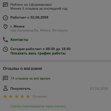
Рейтинг не сформирован
Менее 5 отзывов за последний год
Работает с 02.08.2009
г. Минск
пер.Калинина,5а, Минск, Беларусь
Контакты
Сегодня работает с 08:00 до 18:00
Показать весь график работы
Отзывы о магазине
74 отзывов за всё время
Покупатель
01.04.2026
Отлично
Сделка подтверждена через корзину