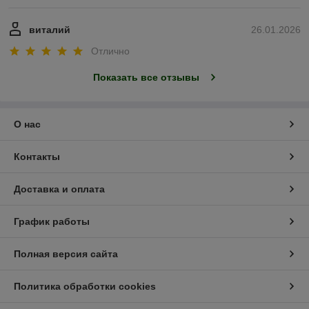
виталий
26.01.2026
Отлично
Показать все отзывы
О нас
Контакты
Доставка и оплата
График работы
Полная версия сайта
Политика обработки cookies