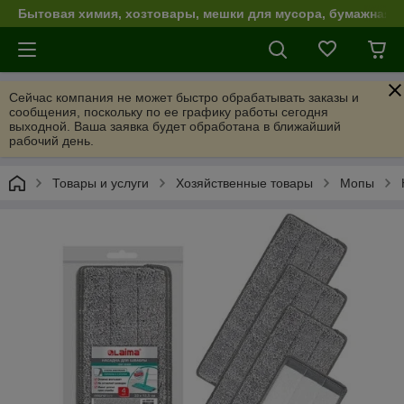
Бытовая химия, хозтовары, мешки для мусора, бумажная п
Сейчас компания не может быстро обрабатывать заказы и
сообщения, поскольку по ее графику работы сегодня
выходной. Ваша заявка будет обработана в ближайший
рабочий день.
Товары и услуги
Хозяйственные товары
Мопы