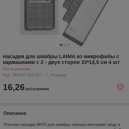
Насадки для швабры LAIMA из микрофибы с
кармашками с 2 - двух сторон 33*12,5 см 4 шт
Нет в наличии
Код: SMART.058-027
Розница
16,26
руб./упаковка
Описание
Плоская насадка МОП для швабры хорошо впитывает воду и