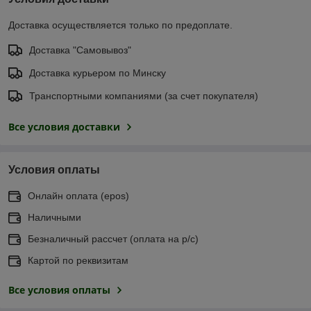
Доставка осуществляется только по предоплате.
Доставка "Самовывоз"
Доставка курьером по Минску
Транспортными компаниями (за счет покупателя)
Все условия доставки
Условия оплаты
Онлайн оплата (еpos)
Наличными
Безналичный рассчет (оплата на р/с)
Картой по реквизитам
Все условия оплаты