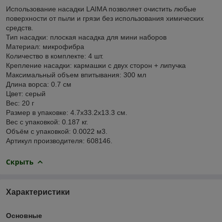
Использование насадки LAIMA позволяет очистить любые
поверхности от пыли и грязи без использования химических
средств.
Тип насадки: плоская насадка для мини наборов
Материал: микрофибра
Количество в комплекте: 4 шт.
Крепление насадки: кармашки с двух сторон + липучка
Максимальный объем впитывания: 300 мл
Длина ворса: 0.7 см
Цвет: серый
Вес: 20 г
Размер в упаковке: 4.7x33.2x13.3 см.
Вес с упаковкой: 0.187 кг.
Объём с упаковкой: 0.0022 м3.
Артикул производителя: 608146.
Скрыть
Характеристики
Основные