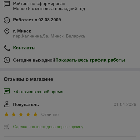
Рейтинг не сформирован
Менее 5 отзывов за последний год
Работает с 02.08.2009
г. Минск
пер.Калинина,5а, Минск, Беларусь
Контакты
Показать весь график работы
Сегодня выходной
Отзывы о магазине
74 отзывов за всё время
Покупатель
01.04.2026
Отлично
Сделка подтверждена через корзину