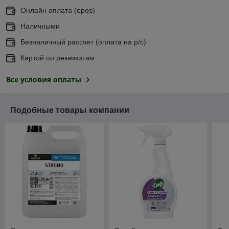
Онлайн оплата (еpos)
Наличными
Безналичный рассчет (оплата на р/с)
Картой по реквизитам
Все условия оплаты
Подобные товары компании