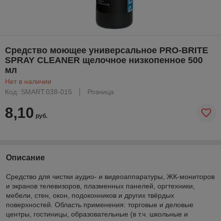
Средство моющее универсальное PRO-BRITE
SPRAY CLEANER щелочное низкопенное 500
мл
Нет в наличии
Код: SMART.038-015
Розница
8,10
руб.
Описание
Средство для чистки аудио- и видеоаппаратуры, ЖК-мониторов
и экранов телевизоров, плазменных панелей, оргтехники,
мебели, стен, окон, подоконников и других твёрдых
поверхностей. Область применения: торговые и деловые
центры, гостиницы, образовательные (в т.ч. школьные и