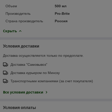
Объем
500 мл
Производитель
Pro-Brite
Страна производитель
Россия
Скрыть
Условия доставки
Доставка осуществляется только по предоплате.
Доставка "Самовывоз"
Доставка курьером по Минску
Транспортными компаниями (за счет покупателя)
Все условия доставки
Условия оплаты