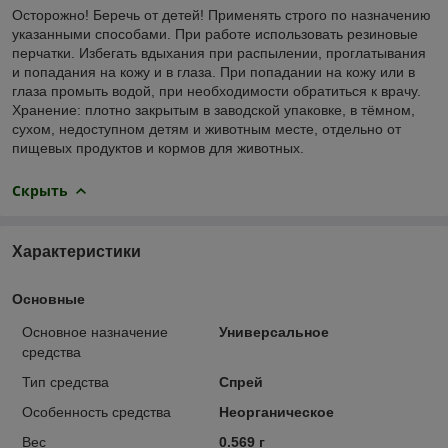
Осторожно! Беречь от детей! Применять строго по назначению
указанными способами. При работе использовать резиновые
перчатки. Избегать вдыхания при распылении, проглатывания
и попадания на кожу и в глаза. При попадании на кожу или в
глаза промыть водой, при необходимости обратиться к врачу.
Хранение: плотно закрытым в заводской упаковке, в тёмном,
сухом, недоступном детям и животным месте, отдельно от
пищевых продуктов и кормов для животных.
Скрыть
Характеристики
Основные
Основное назначение
Универсальное
средства
Тип средства
Спрей
Особенность средства
Неорганическое
Вес
0.569 г