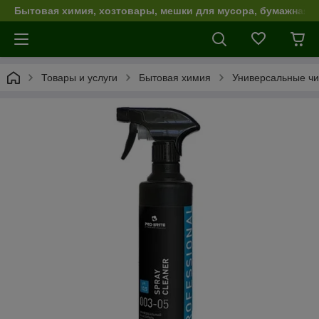
Бытовая химия, хозтовары, мешки для мусора, бумажная п
Товары и услуги
Бытовая химия
Универсальные чи