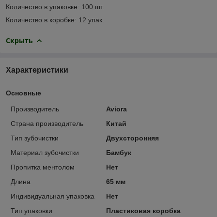
Количество в упаковке: 100 шт.
Количество в коробке: 12 упак.
Скрыть
Характеристики
Основные
Производитель
Aviora
Страна производитель
Китай
Тип зубочистки
Двухсторонняя
Материал зубочистки
Бамбук
Пропитка ментолом
Нет
Длина
65 мм
Индивидуальная упаковка
Нет
Тип упаковки
Пластиковая коробка