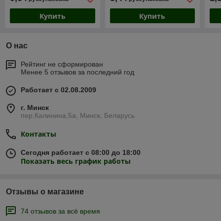
Купить
Купить
О нас
Рейтинг не сформирован
Менее 5 отзывов за последний год
Работает с 02.08.2009
г. Минск
пер.Калинина,5а, Минск, Беларусь
Контакты
Сегодня работает с 08:00 до 18:00
Показать весь график работы
Отзывы о магазине
74 отзывов за всё время