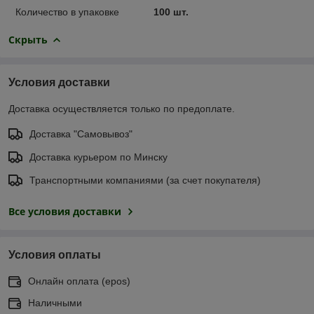
Количество в упаковке
100 шт.
Скрыть
Условия доставки
Доставка осуществляется только по предоплате.
Доставка "Самовывоз"
Доставка курьером по Минску
Транспортными компаниями (за счет покупателя)
Все условия доставки
Условия оплаты
Онлайн оплата (еpos)
Наличными