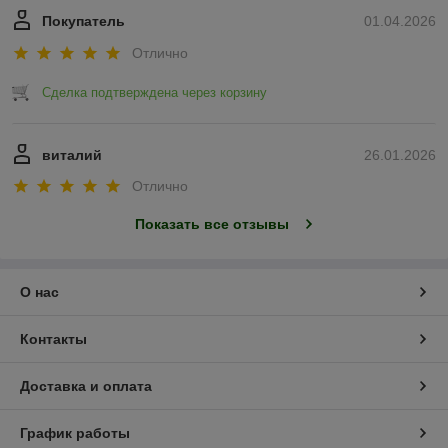
Покупатель
01.04.2026
Отлично
Сделка подтверждена через корзину
виталий
26.01.2026
Отлично
Показать все отзывы
О нас
Контакты
Доставка и оплата
График работы