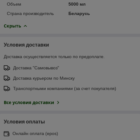
Объем
5000 мл
Страна производитель
Беларусь
Скрыть
Условия доставки
Доставка осуществляется только по предоплате.
Доставка "Самовывоз"
Доставка курьером по Минску
Транспортными компаниями (за счет покупателя)
Все условия доставки
Условия оплаты
Онлайн оплата (еpos)