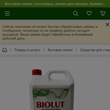
Бытовая химия, хозтовары, мешки для мусора, бумажная п
Сейчас компания не может быстро обрабатывать заказы и
сообщения, поскольку по ее графику работы сегодня
выходной. Ваша заявка будет обработана в ближайший
рабочий день.
Товары и услуги
Бытовая химия
Средства для сти