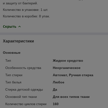
и защиту от бактерий.
Количество в упаковке: 1 шт.
Количество в коробке: 8 упак.
Скрыть
Характеристики
Основные
Тип
Жидкое средство
Особенность средства
Неорганическое
Тип стирки
Автомат, Ручная стирка
Тип белья
Любое
Стирка детской одежды
Да
Основной тип ткани
Для всех типов ткани
Количество циклов стирки
160