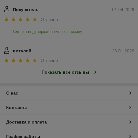
Покупатель
01.04.2026
Отлично
Сделка подтверждена через корзину
виталий
26.01.2026
Отлично
Показать все отзывы
О нас
Контакты
Доставка и оплата
График работы