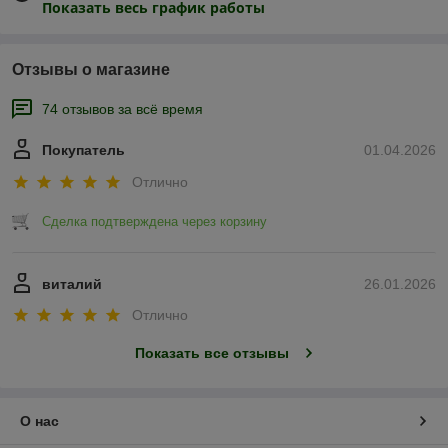
Показать весь график работы
Отзывы о магазине
74 отзывов за всё время
Покупатель
01.04.2026
Отлично
Сделка подтверждена через корзину
виталий
26.01.2026
Отлично
Показать все отзывы
О нас