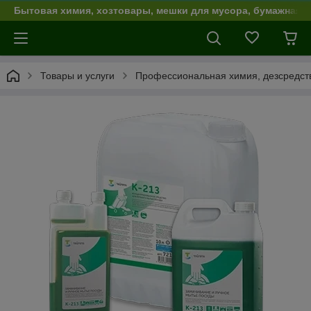
Бытовая химия, хозтовары, мешки для мусора, бумажная п
Товары и услуги
Профессиональная химия, дезсредст