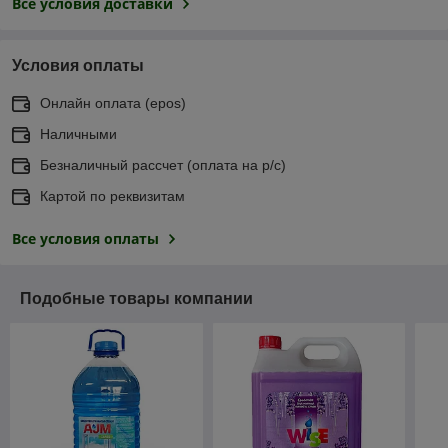
Все условия доставки
Условия оплаты
Онлайн оплата (еpos)
Наличными
Безналичный рассчет (оплата на р/с)
Картой по реквизитам
Все условия оплаты
Подобные товары компании