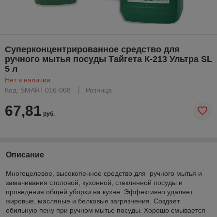
Суперконцентрированное средство для
ручного мытья посуды Тайгета К-213 Ультра SL
5 л
Нет в наличии
Код: SMART.016-068
Розница
67,81
руб.
Описание
Многоцелевое, высокопенное средство для ручного мытья и
замачивания столовой, кухонной, стеклянной посуды и
проведения общей уборки на кухне. Эффективно удаляет
жировые, масляные и белковые загрязнения. Создает
обильную пену при ручном мытье посуды. Хорошо смывается