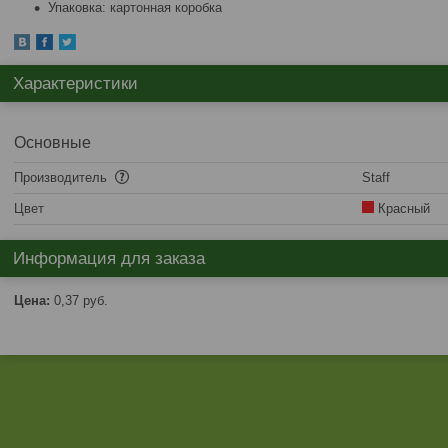
Упаковка: картонная коробка
Характеристики
Основные
Производитель
Staff
Цвет
Красный
Информация для заказа
Цена:
0,37
руб.