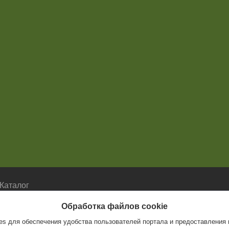
Каталог
Каталог
Обработка файлов cookie
s для обеспечения удобства пользователей портала и предоставления