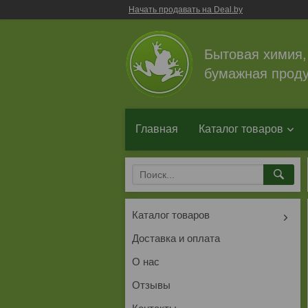
Начать продавать на Deal.by
Бытовая химия,
бумажная проду
Главная
Каталог товаров
Каталог товаров
Доставка и оплата
О нас
Отзывы