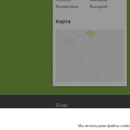
Воскресенье
Выходной
Карта
О нас
О компании
Доставка и оплата
Мы используем файлы cookie
Контакты