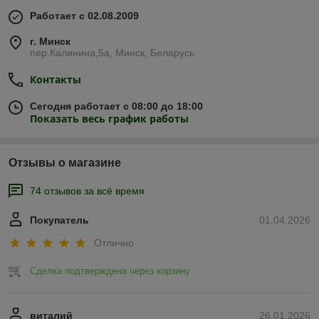
Работает с 02.08.2009
г. Минск
пер.Калинина,5а, Минск, Беларусь
Контакты
Сегодня работает с 08:00 до 18:00
Показать весь график работы
Отзывы о магазине
74 отзывов за всё время
Покупатель
01.04.2026
Отлично
Сделка подтверждена через корзину
виталий
26.01.2026