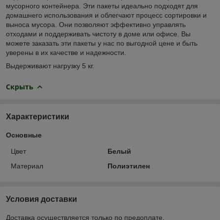
мусорного контейнера. Эти пакеты идеально подходят для
домашнего использования и облегчают процесс сортировки и
выноса мусора. Они позволяют эффективно управлять
отходами и поддерживать чистоту в доме или офисе. Вы
можете заказать эти пакеты у нас по выгодной цене и быть
уверены в их качестве и надежности.
Выдерживают нагрузку 5 кг.
Скрыть
Характеристики
Основные
Цвет
Белый
Материал
Полиэтилен
Условия доставки
Доставка осуществляется только по предоплате.