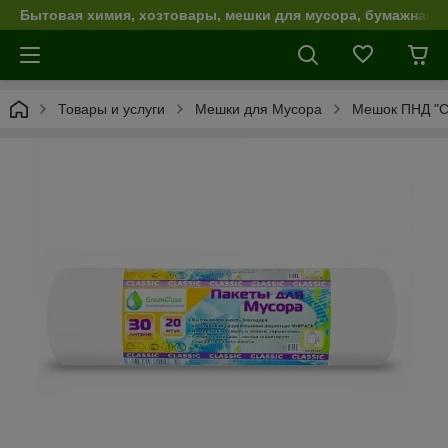
Бытовая химия, хозтовары, мешки для мусора, бумажная п
Товары и услуги
Мешки для Мусора
Мешок ПНД "Cl