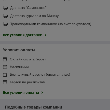
Доставка "Самовывоз"
Доставка курьером по Минску
Транспортными компаниями (за счет покупателя)
Все условия доставки
Условия оплаты
Онлайн оплата (еpos)
Наличными
Безналичный рассчет (оплата на р/с)
Картой по реквизитам
Все условия оплаты
Подобные товары компании