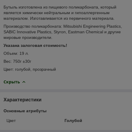
Бутыль изготовлена из пищевого поликарбоната, который
является химически нейтральным и гипоаллергенным
материалом. Изготавливается из первичного материала.
Производство поликарбоната: Mitsubishi Engineering Plastics,
SABIC Innovative Plastics, Styron, Eastman Chemical и другие
мировые производители.
Указана залоговая стоимость!
Объем: 19 л.
Вес: 750г ±30г
Цвет: голубой, прозрачный
Скрыть
Характеристики
Основные атрибуты
Цвет
Голубой