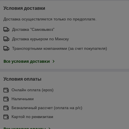
Условия доставки
Доставка осуществляется только по предоплате.
Доставка "Самовывоз"
Доставка курьером по Минску
Транспортными компаниями (за счет покупателя)
Все условия доставки
Условия оплаты
Онлайн оплата (еpos)
Наличными
Безналичный рассчет (оплата на р/с)
Картой по реквизитам
Все условия оплаты