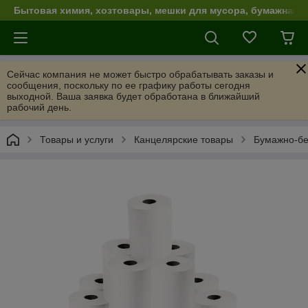
Бытовая химия, хозтовары, мешки для мусора, бумажная п
Сейчас компания не может быстро обрабатывать заказы и
сообщения, поскольку по ее графику работы сегодня
выходной. Ваша заявка будет обработана в ближайший
рабочий день.
Товары и услуги
Канцелярские товары
Бумажно-бе