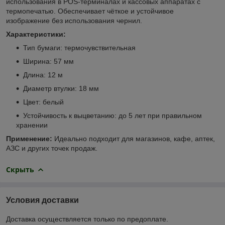
использования в POS-терминалах и кассовых аппаратах с
термопечатью. Обеспечивает чёткое и устойчивое
изображение без использования чернил.
Характеристики:
Тип бумаги: термочувствительная
Ширина: 57 мм
Длина: 12 м
Диаметр втулки: 18 мм
Цвет: белый
Устойчивость к выцветанию: до 5 лет при правильном
хранении
Применение:
Идеально подходит для магазинов, кафе, аптек,
АЗС и других точек продаж.
Скрыть
Условия доставки
Доставка осуществляется только по предоплате.