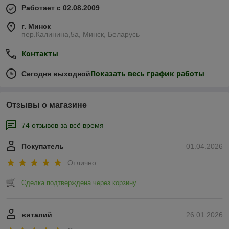
Работает с 02.08.2009
г. Минск
пер.Калинина,5а, Минск, Беларусь
Контакты
Показать весь график работы
Сегодня выходной
Отзывы о магазине
74 отзывов за всё время
Покупатель
01.04.2026
Отлично
Сделка подтверждена через корзину
виталий
26.01.2026