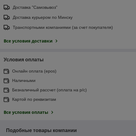
Доставка "Самовывоз"
Доставка курьером по Минску
Транспортными компаниями (за счет покупателя)
Все условия доставки
Условия оплаты
Онлайн оплата (еpos)
Наличными
Безналичный рассчет (оплата на р/с)
Картой по реквизитам
Все условия оплаты
Подобные товары компании