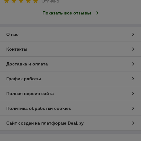
Отлично
Показать все отзывы
О нас
Контакты
Доставка и оплата
График работы
Полная версия сайта
Политика обработки cookies
Сайт создан на платформе Deal.by