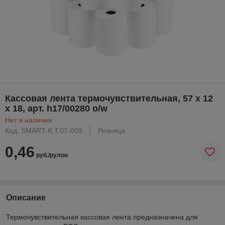
Кассовая лента термочувствительная, 57 х 12
х 18, арт. h17/00280 o/w
Нет в наличии
Код: SMART-K.Т.07-009
Розница
0,46
руб./рулон
Описание
Термочувствительная кассовая лента предназначена для