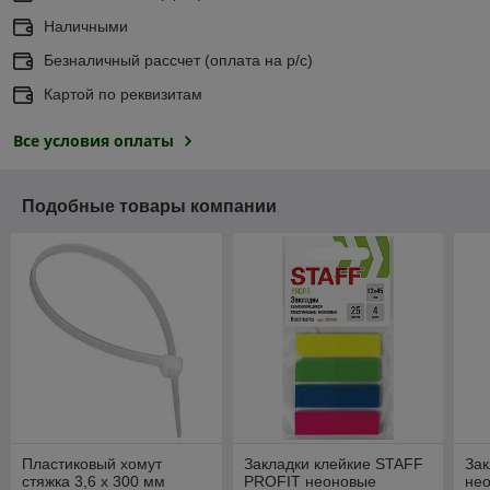
Наличными
Безналичный рассчет (оплата на р/с)
Картой по реквизитам
Все условия оплаты
Подобные товары компании
Пластиковый хомут
Закладки клейкие STAFF
Зак
стяжка 3,6 х 300 мм
PROFIT неоновые
не