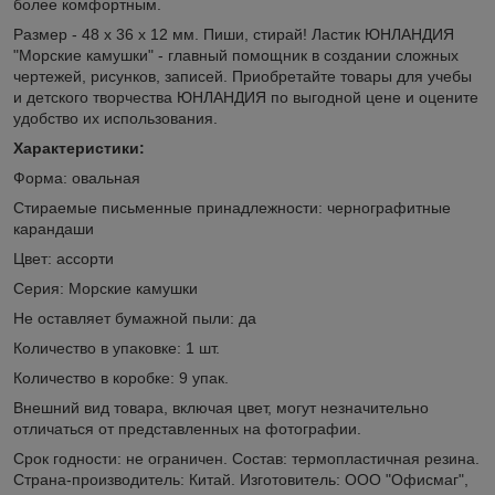
более комфортным.
Размер - 48 х 36 х 12 мм. Пиши, стирай! Ластик ЮНЛАНДИЯ
"Морские камушки" - главный помощник в создании сложных
чертежей, рисунков, записей. Приобретайте товары для учебы
и детского творчества ЮНЛАНДИЯ по выгодной цене и оцените
удобство их использования.
Характеристики:
Форма: овальная
Стираемые письменные принадлежности: чернографитные
карандаши
Цвет: ассорти
Серия: Морские камушки
Не оставляет бумажной пыли: да
Количество в упаковке: 1 шт.
Количество в коробке: 9 упак.
Внешний вид товара, включая цвет, могут незначительно
отличаться от представленных на фотографии.
Срок годности: не ограничен. Состав: термопластичная резина.
Страна-производитель: Китай. Изготовитель: ООО "Офисмаг",