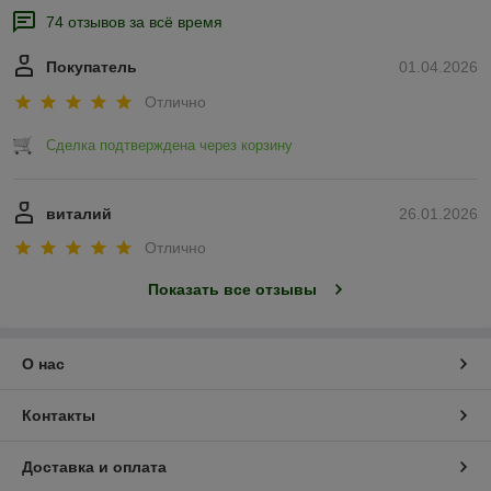
74 отзывов за всё время
Покупатель
01.04.2026
Отлично
Сделка подтверждена через корзину
виталий
26.01.2026
Отлично
Показать все отзывы
О нас
Контакты
Доставка и оплата