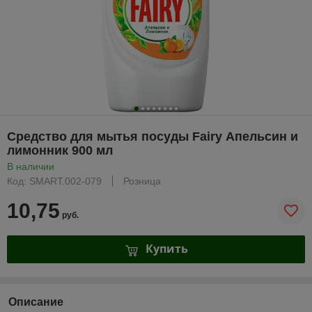
Средство для мытья посуды Fairy Апельсин и
лимонник 900 мл
В наличии
Код: SMART.002-079
Розница
10,75
руб.
Купить
Описание