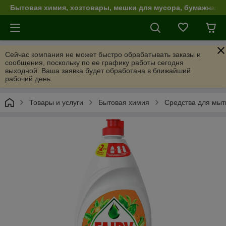
Бытовая химия, хозтовары, мешки для мусора, бумажная п
Сейчас компания не может быстро обрабатывать заказы и
сообщения, поскольку по ее графику работы сегодня
выходной. Ваша заявка будет обработана в ближайший
рабочий день.
Товары и услуги
Бытовая химия
Средства для мыт