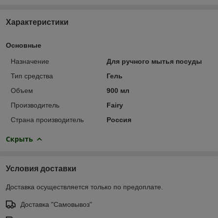
Характеристики
Основные
Назначение
Для ручного мытья посуды
Тип средства
Гель
Объем
900 мл
Производитель
Fairy
Страна производитель
Россия
Скрыть
Условия доставки
Доставка осуществляется только по предоплате.
Доставка "Самовывоз"