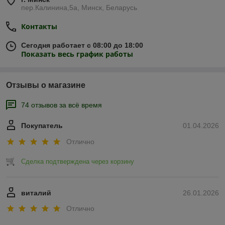
пер.Калинина,5а, Минск, Беларусь
Контакты
Сегодня работает с 08:00 до 18:00
Показать весь график работы
Отзывы о магазине
74 отзывов за всё время
Покупатель
01.04.2026
Отлично
Сделка подтверждена через корзину
виталий
26.01.2026
Отлично