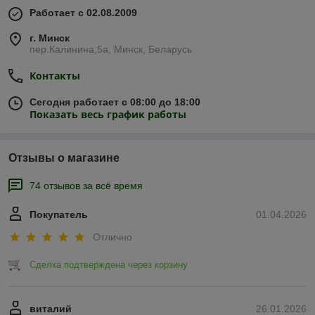
Работает с 02.08.2009
г. Минск
пер.Калинина,5а, Минск, Беларусь
Контакты
Сегодня работает с 08:00 до 18:00
Показать весь график работы
Отзывы о магазине
74 отзывов за всё время
Покупатель
01.04.2026
Отлично
Сделка подтверждена через корзину
виталий
26.01.2026