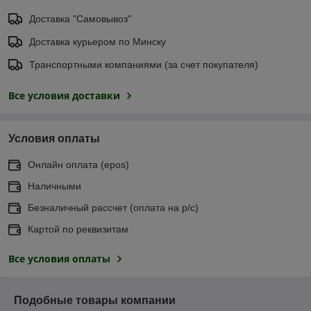
Доставка "Самовывоз"
Доставка курьером по Минску
Транспортными компаниями (за счет покупателя)
Все условия доставки
Условия оплаты
Онлайн оплата (еpos)
Наличными
Безналичный рассчет (оплата на р/с)
Картой по реквизитам
Все условия оплаты
Подобные товары компании