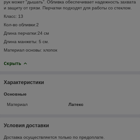
рук может "дышать". Обливка обеспечивает надежность захвата
и защиту от грязи. Перчатки подходят для работы со стеклом.
Класс: 13
Кол-во обливки:2
Длина перчатки:24 см
Длина манжеты: 5 см.
Материал основы: хлопок
Скрыть
Характеристики
Основные
Материал
Латекс
Условия доставки
Доставка осуществляется только по предоплате.