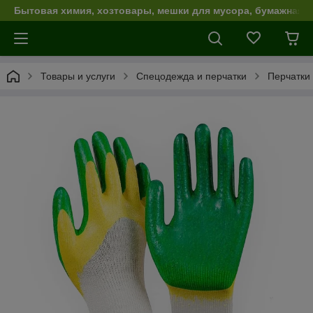
Бытовая химия, хозтовары, мешки для мусора, бумажная п
Товары и услуги
Спецодежда и перчатки
Перчатки