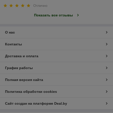
Отлично
Показать все отзывы
О нас
Контакты
Доставка и оплата
График работы
Полная версия сайта
Политика обработки cookies
Сайт создан на платформе Deal.by