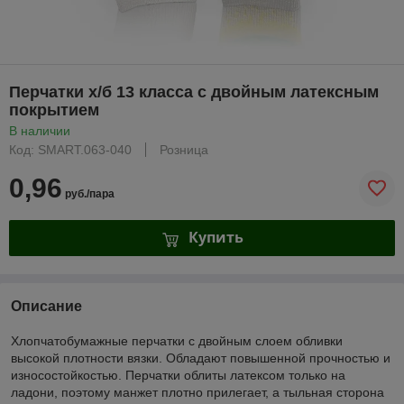
Перчатки х/б 13 класса с двойным латексным
покрытием
В наличии
Код: SMART.063-040
Розница
0,96
руб./пара
Купить
Описание
Хлопчатобумажные перчатки с двойным слоем обливки
высокой плотности вязки. Обладают повышенной прочностью и
износостойкостью. Перчатки облиты латексом только на
ладони, поэтому манжет плотно прилегает, а тыльная сторона