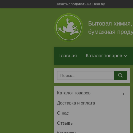
Начать продавать на Deal.by
Бытовая химия,
бумажная проду
Главная
Каталог товаров
Каталог товаров
Доставка и оплата
О нас
Отзывы