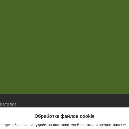
Каталог
Каталог
Обработка файлов cookie
s для обеспечения удобства пользователей портала и предоставления