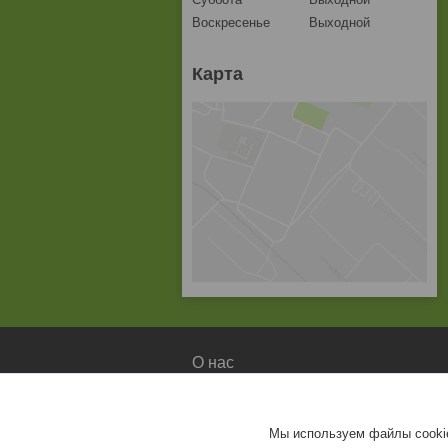
Воскресенье
Выходной
Карта
О нас
О компании
Доставка и оплата
Мы используем файлы cookie
Контакты