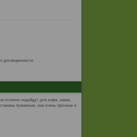
по договоренности
и отлично подойдут для кофе, какао,
 стаканы бумажные, они очень прочные и