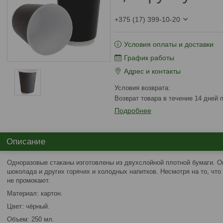
+375 (17) 399-10-20
Условия оплаты и доставки
График работы
Адрес и контакты
возврат товара в течение 14 дней
Подробнее
Описание
Одноразовые стаканы изготовлены из двухслойной плотной бумаги. Он
шоколада и других горячих и холодных напитков. Несмотря на то, что
не промокают.
Материал: картон.
Цвет: чёрный.
Объем: 250 мл.