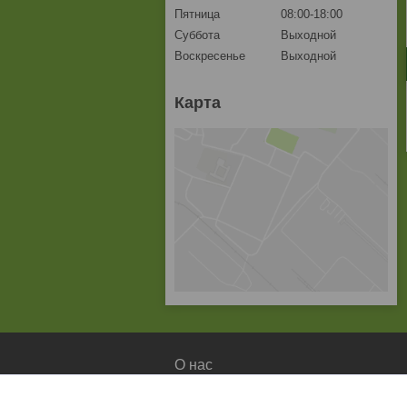
Пятница
08:00-18:00
Суббота
Выходной
Воскресенье
Выходной
Карта
О нас
О компании