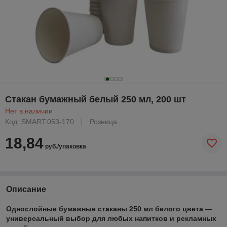
Стакан бумажный белый 250 мл, 200 шт
Нет в наличии
Код: SMART.053-170
Розница
18,84
руб./упаковка
Описание
Однослойные бумажные стаканы 250 мл белого цвета —
универсальный выбор для любых напитков и рекламных