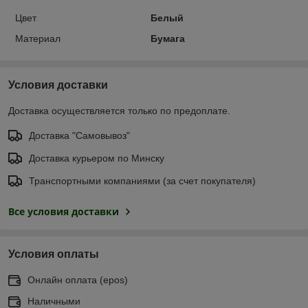
Цвет
Белый
Материал
Бумага
Условия доставки
Доставка осуществляется только по предоплате.
Доставка "Самовывоз"
Доставка курьером по Минску
Транспортными компаниями (за счет покупателя)
Все условия доставки
Условия оплаты
Онлайн оплата (еpos)
Наличными