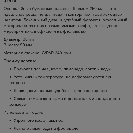
целей.
Однослойные бумажные стаканы объемом 250 мл — это
идеальное решение для подачи как горячих, так и холодных
напитков. Лаконичный дизайн, удобный формат и экологичный
материал делают их незаменимыми в кафе, на выездных
мероприятиях, в офисах и на фестивалях.
Диаметр: 80 мм
Высота: 90 мм
Материал стакана: С/РАР 240 гр/м
Преимущества:
Подходят для чая, кофе, лимонада, соков и воды
Устойчивы к температуре, не деформируются при
нагреве
Легкие, компактные, удобны в транспортировке
Совместимы с крышками и держателями стандартного
размера
Используйте их для:
Утреннего кофе навынос
Летнего лимонада на фестивале