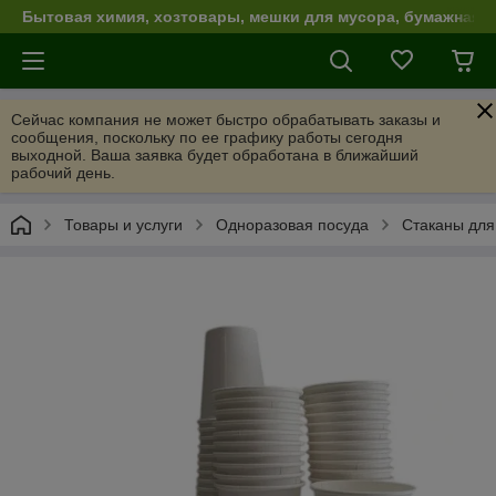
Бытовая химия, хозтовары, мешки для мусора, бумажная п
Сейчас компания не может быстро обрабатывать заказы и
сообщения, поскольку по ее графику работы сегодня
выходной. Ваша заявка будет обработана в ближайший
рабочий день.
Товары и услуги
Одноразовая посуда
Стаканы для