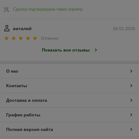
Сделка подтверждена через корзину
виталий
26.01.2026
Отлично
Показать все отзывы
О нас
Контакты
Доставка и оплата
График работы
Полная версия сайта