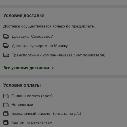
Условия доставки
Доставка осуществляется только по предоплате.
Доставка "Самовывоз"
Доставка курьером по Минску
Транспортными компаниями (за счет покупателя)
Все условия доставки
Условия оплаты
Онлайн оплата (еpos)
Наличными
Безналичный рассчет (оплата на р/с)
Картой по реквизитам