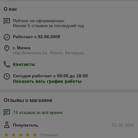
О нас
Рейтинг не сформирован
Менее 5 отзывов за последний год
Работает с 02.08.2009
г. Минск
пер.Калинина,5а, Минск, Беларусь
Контакты
Сегодня работает с 08:00 до 18:00
Показать весь график работы
Отзывы о магазине
74 отзывов за всё время
Покупатель
01.04.2026
Отлично