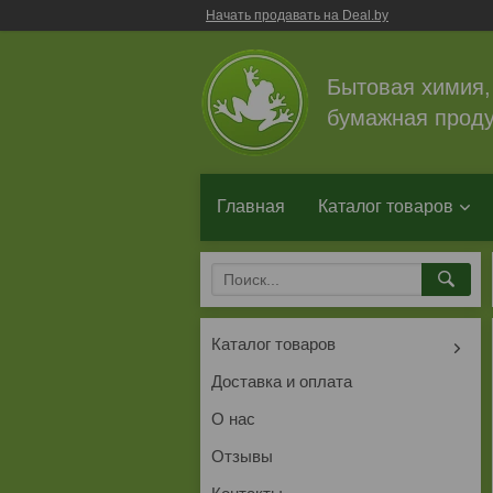
Начать продавать на Deal.by
Бытовая химия,
бумажная проду
Главная
Каталог товаров
Каталог товаров
Доставка и оплата
О нас
Отзывы