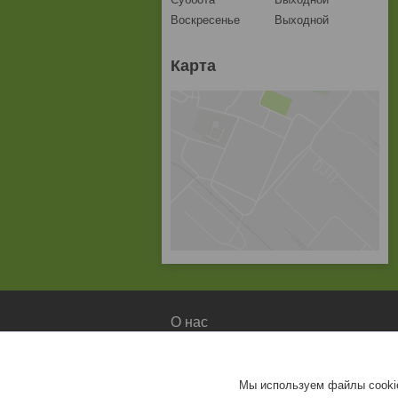
Воскресенье
Выходной
Карта
О нас
О компании
Доставка и оплата
Мы используем файлы cookie
Контакты