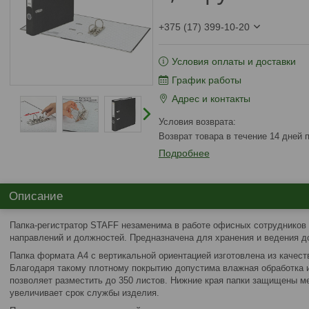
+375 (17) 399-10-20
Условия оплаты и доставки
График работы
Адрес и контакты
возврат товара в течение 14 дней
Подробнее
Описание
Папка-регистратор STAFF незаменима в работе офисных сотрудников
направлений и должностей. Предназначена для хранения и ведения д
Папка формата А4 с вертикальной ориентацией изготовлена из качест
Благодаря такому плотному покрытию допустима влажная обработка 
позволяет разместить до 350 листов. Нижние края папки защищены ме
увеличивает срок службы изделия.