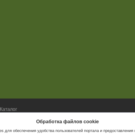
Каталог
Каталог
Обработка файлов cookie
s для обеспечения удобства пользователей портала и предоставления