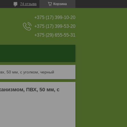
74 отзыва
Корзина
+375 (17) 399-10-20
+375 (17) 399-53-20
+375 (29) 655-55-31
вх, 50 мм, с уголком, черный
анизмом, ПВХ, 50 мм, с