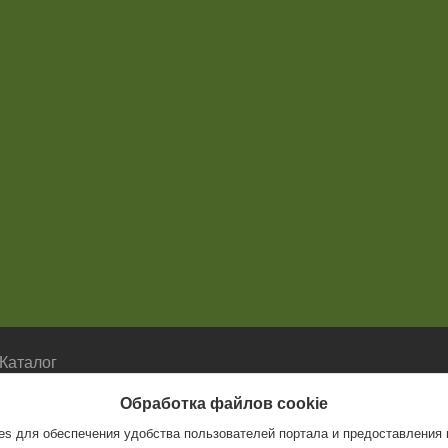
Каталог
Каталог
Обработка файлов cookie
s для обеспечения удобства пользователей портала и предоставления