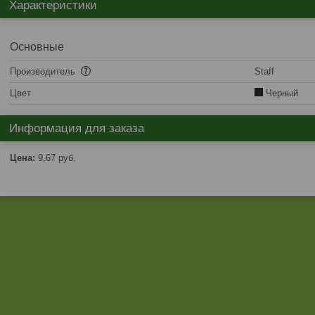
Характеристики
Основные
Производитель
Staff
Цвет
Черный
Информация для заказа
Цена:
9,67
руб.