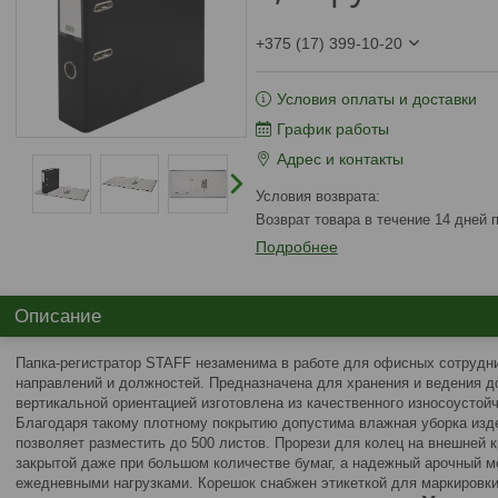
+375 (17) 399-10-20
Условия оплаты и доставки
График работы
Адрес и контакты
возврат товара в течение 14 дней
Подробнее
Описание
Папка-регистратор STAFF незаменима в работе для офисных сотрудн
направлений и должностей. Предназначена для хранения и ведения д
вертикальной ориентацией изготовлена из качественного износоустой
Благодаря такому плотному покрытию допустима влажная уборка изд
позволяет разместить до 500 листов. Прорези для колец на внешней 
закрытой даже при большом количестве бумаг, а надежный арочный м
ежедневными нагрузками. Корешок снабжен этикеткой для маркировки