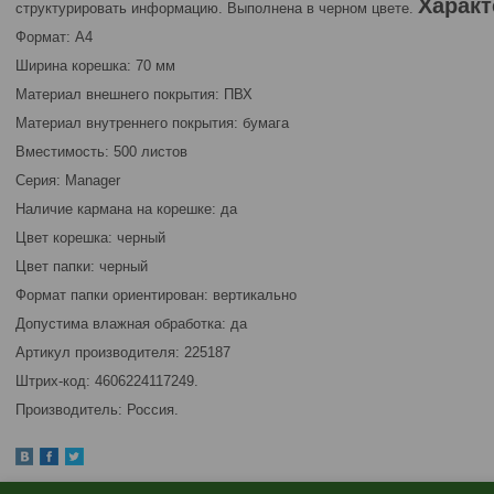
Характ
структурировать информацию. Выполнена в черном цвете.
Формат: А4
Ширина корешка: 70 мм
Материал внешнего покрытия: ПВХ
Материал внутреннего покрытия: бумага
Вместимость: 500 листов
Серия: Manager
Наличие кармана на корешке: да
Цвет корешка: черный
Цвет папки: черный
Формат папки ориентирован: вертикально
Допустима влажная обработка: да
Артикул производителя: 225187
Штрих-код: 4606224117249.
Производитель: Россия.