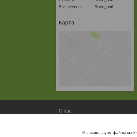
Воскресенье
Выходной
Карта
О нас
О компании
Доставка и оплата
Мы используем файлы cookie
Контакты