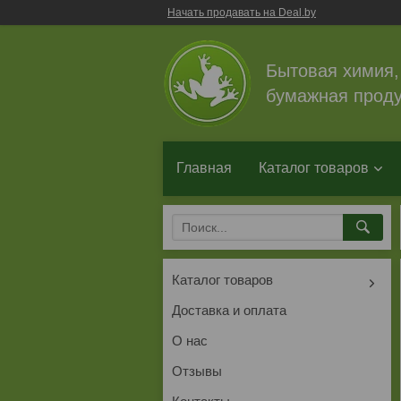
Начать продавать на Deal.by
Бытовая химия,
бумажная проду
Главная
Каталог товаров
Каталог товаров
Доставка и оплата
О нас
Отзывы