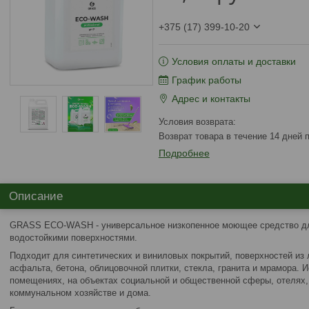
+375 (17) 399-10-20
Условия оплаты и доставки
График работы
Адрес и контакты
возврат товара в течение 14 дней
Подробнее
Описание
GRASS ECO-WASH - универсальное низкопенное моющее средство дл
водостойкими поверхностями.
Подходит для синтетических и виниловых покрытий, поверхностей из 
асфальта, бетона, облицовочной плитки, стекла, гранита и мрамора. 
помещениях, на объектах социальной и общественной сферы, отелях, 
коммунальном хозяйстве и дома.