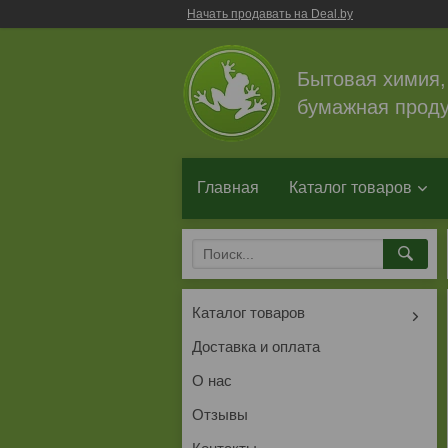
Начать продавать на Deal.by
Бытовая химия,
бумажная проду
Главная
Каталог товаров
Каталог товаров
Доставка и оплата
О нас
Отзывы