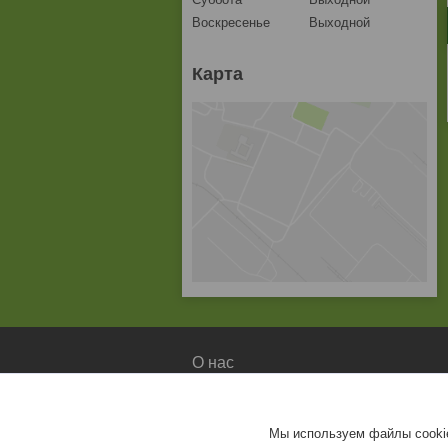
Воскресенье
Выходной
Карта
О нас
О компании
Доставка и оплата
Мы используем файлы cookie
Контакты