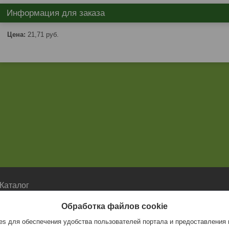
Информация для заказа
Цена:
21,71
руб.
Каталог
Каталог
Обработка файлов cookie
s для обеспечения удобства пользователей портала и предоставления