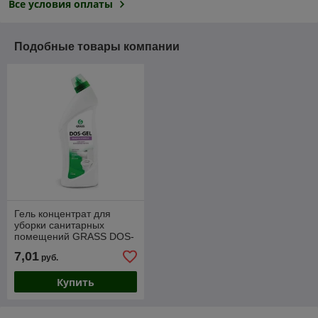
Все условия оплаты
Подобные товары компании
Гель концентрат для
уборки санитарных
помещений GRASS DOS-
GEL щелочной 750 мл
7,01
руб.
Купить