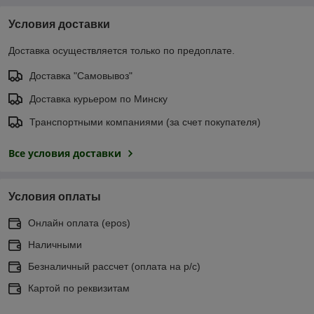
Условия доставки
Доставка осуществляется только по предоплате.
Доставка "Самовывоз"
Доставка курьером по Минску
Транспортными компаниями (за счет покупателя)
Все условия доставки
Условия оплаты
Онлайн оплата (еpos)
Наличными
Безналичный рассчет (оплата на р/с)
Картой по реквизитам