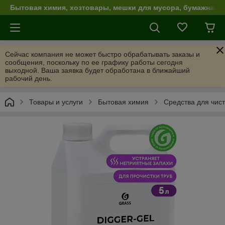
Бытовая химия, хозтовары, мешки для мусора, бумажная п
Сейчас компания не может быстро обрабатывать заказы и
сообщения, поскольку по ее графику работы сегодня
выходной. Ваша заявка будет обработана в ближайший
рабочий день.
Товары и услуги
Бытовая химия
Средства для чист