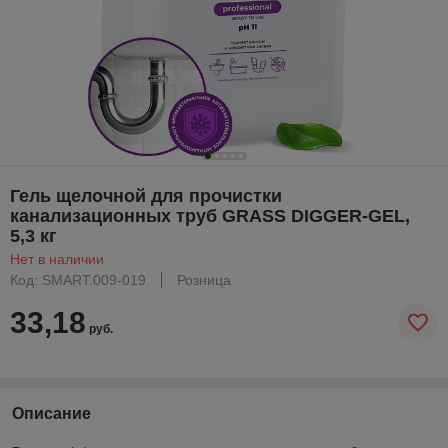
Гель щелочной для прочистки
канализационных труб GRASS DIGGER-GEL,
5,3 кг
Нет в наличии
Код: SMART.009-019
Розница
33,18
руб.
Описание