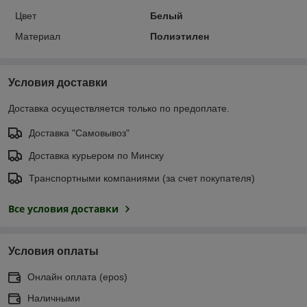
Цвет
Белый
Материал
Полиэтилен
Условия доставки
Доставка осуществляется только по предоплате.
Доставка "Самовывоз"
Доставка курьером по Минску
Транспортными компаниями (за счет покупателя)
Все условия доставки
Условия оплаты
Онлайн оплата (еpos)
Наличными