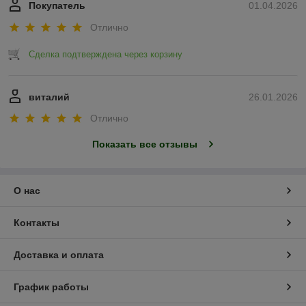
Покупатель
01.04.2026
Отлично
Сделка подтверждена через корзину
виталий
26.01.2026
Отлично
Показать все отзывы
О нас
Контакты
Доставка и оплата
График работы