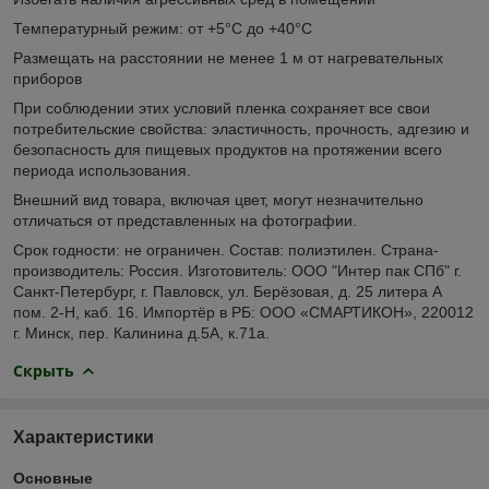
Температурный режим: от +5°С до +40°С
Размещать на расстоянии не менее 1 м от нагревательных
приборов
При соблюдении этих условий пленка сохраняет все свои
потребительские свойства: эластичность, прочность, адгезию и
безопасность для пищевых продуктов на протяжении всего
периода использования.
Внешний вид товара, включая цвет, могут незначительно
отличаться от представленных на фотографии.
Срок годности: не ограничен. Состав: полиэтилен. Страна-
производитель: Россия. Изготовитель: ООО "Интер пак СПб" г.
Санкт-Петербург, г. Павловск, ул. Берёзовая, д. 25 литера А
пом. 2-Н, каб. 16. Импортёр в РБ: ООО «СМАРТИКОН», 220012
г. Минск, пер. Калинина д.5А, к.71а.
Скрыть
Характеристики
Основные