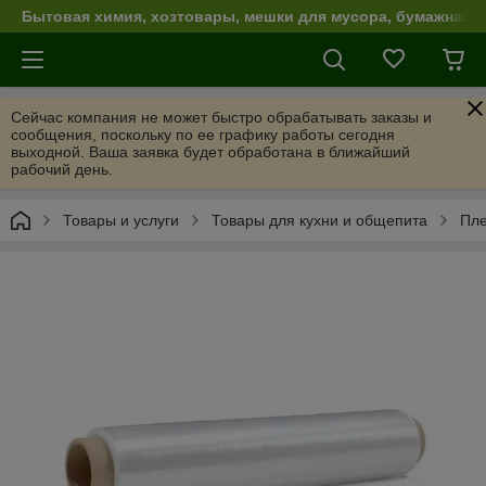
Бытовая химия, хозтовары, мешки для мусора, бумажная п
Сейчас компания не может быстро обрабатывать заказы и
сообщения, поскольку по ее графику работы сегодня
выходной. Ваша заявка будет обработана в ближайший
рабочий день.
Товары и услуги
Товары для кухни и общепита
Пл