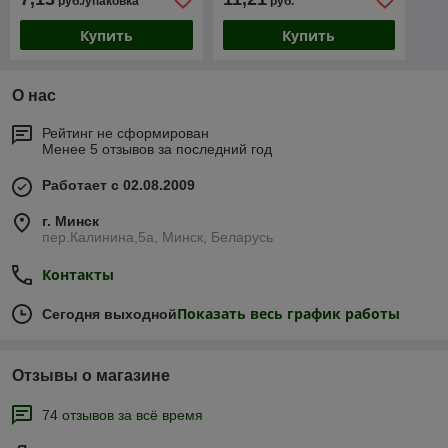
руб./упаковка
руб.
Купить
Купить
О нас
Рейтинг не сформирован
Менее 5 отзывов за последний год
Работает с 02.08.2009
г. Минск
пер.Калинина,5а, Минск, Беларусь
Контакты
Показать весь график работы
Сегодня выходной
Отзывы о магазине
74 отзывов за всё время