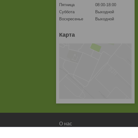
Пятница
08:00-18:00
Суббота
Выходной
Воскресенье
Выходной
Карта
О нас
О компании