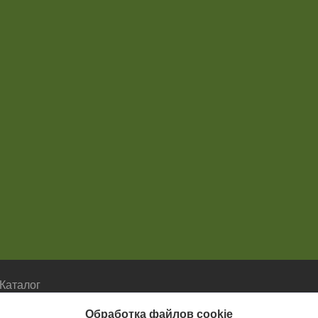
Каталог
Каталог
Обработка файлов cookie