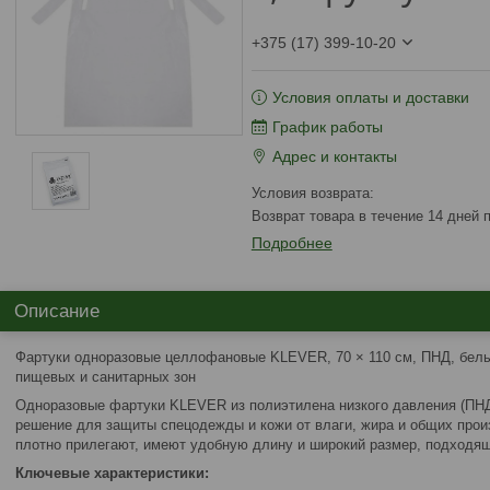
+375 (17) 399-10-20
Условия оплаты и доставки
График работы
Адрес и контакты
возврат товара в течение 14 дней
Подробнее
Описание
Фартуки одноразовые целлофановые KLEVER, 70 × 110 см, ПНД, белы
пищевых и санитарных зон
Одноразовые фартуки KLEVER из полиэтилена низкого давления (ПНД)
решение для защиты спецодежды и кожи от влаги, жира и общих прои
плотно прилегают, имеют удобную длину и широкий размер, подходя
Ключевые характеристики: