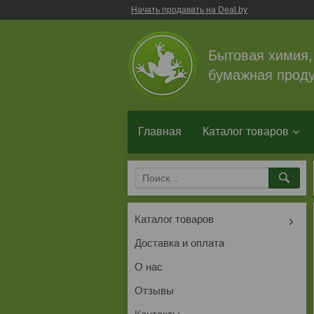
Начать продавать на Deal.by
Бытовая химия,
бумажная проду
Главная
Каталог товаров
Каталог товаров
Доставка и оплата
О нас
Отзывы