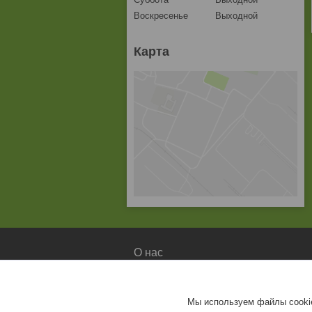
Воскресенье
Выходной
Карта
О нас
О компании
Доставка и оплата
Мы используем файлы cookie
Контакты