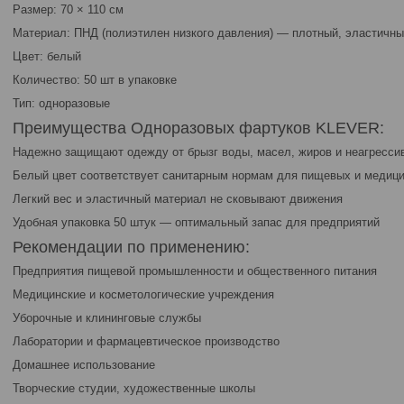
Размер: 70 × 110 см
Материал: ПНД (полиэтилен низкого давления) — плотный, эластичны
Цвет: белый
Количество: 50 шт в упаковке
Тип: одноразовые
Преимущества Одноразовых фартуков KLEVER:
Надежно защищают одежду от брызг воды, масел, жиров и неагресс
Белый цвет соответствует санитарным нормам для пищевых и медиц
Легкий вес и эластичный материал не сковывают движения
Удобная упаковка 50 штук — оптимальный запас для предприятий
Рекомендации по применению:
Предприятия пищевой промышленности и общественного питания
Медицинские и косметологические учреждения
Уборочные и клининговые службы
Лаборатории и фармацевтическое производство
Домашнее использование
Творческие студии, художественные школы