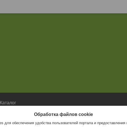
Каталог
Каталог
Обработка файлов cookie
s для обеспечения удобства пользователей портала и предоставления