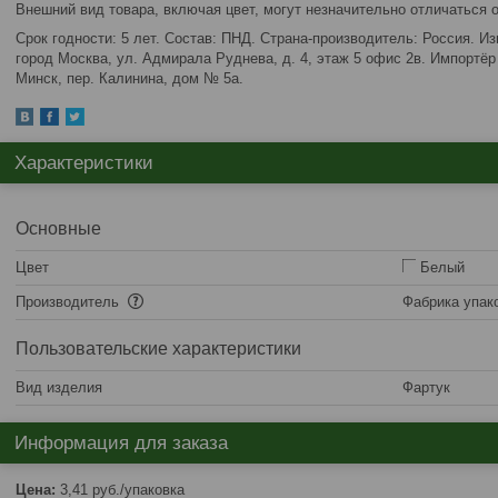
Внешний вид товара, включая цвет, могут незначительно отличаться 
Срок годности: 5 лет. Состав: ПНД. Страна-производитель: Россия. И
город Москва, ул. Адмирала Руднева, д. 4, этаж 5 офис 2в. Импортёр 
Минск, пер. Калинина, дом № 5а.
Характеристики
Основные
Цвет
Белый
Производитель
Фабрика упак
Пользовательские характеристики
Вид изделия
Фартук
Информация для заказа
Цена:
3,41
руб.
/упаковка