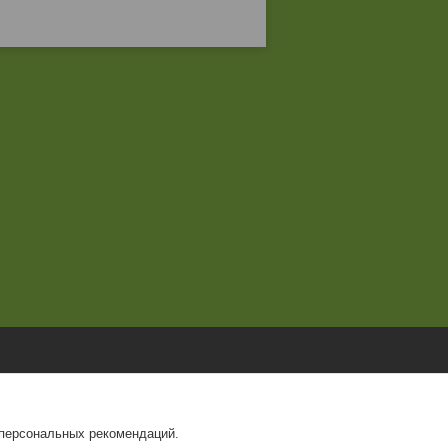
 персональных рекомендаций.