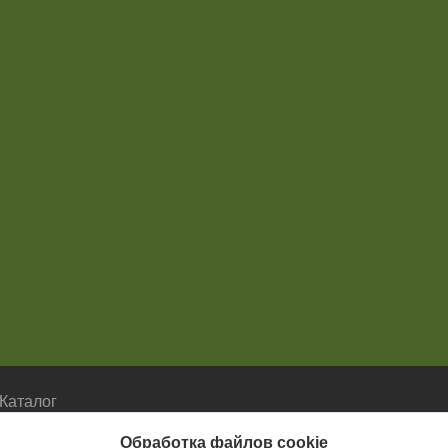
Каталог
Каталог
Обработка файлов cookie