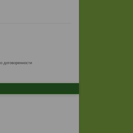
по договоренности