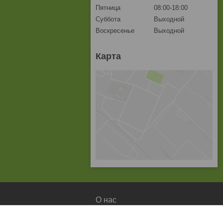
Пятница
08:00-18:00
Суббота
Выходной
Воскресенье
Выходной
Карта
О нас
О компании