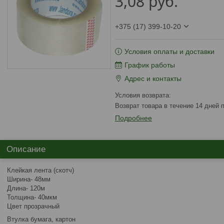
3,08
руб.
+375 (17) 399-10-20
Условия оплаты и доставки
График работы
Адрес и контакты
возврат товара в течение 14 дней
Подробнее
Описание
Клейкая лента (скотч)
Ширина- 48мм
Длина- 120м
Толщина- 40мкм
Цвет прозрачный
Втулка бумага, картон