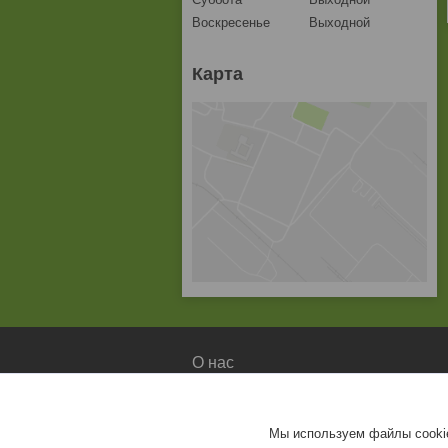
Воскресенье
Выходной
Карта
О нас
О компании
Доставка и оплата
Мы используем файлы cookie
Контакты