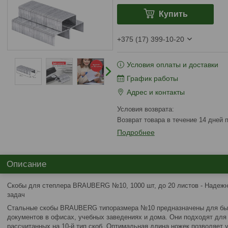
Купить
+375 (17) 399-10-20
Условия оплаты и доставки
График работы
Адрес и контакты
возврат товара в течение 14 дней
Подробнее
Описание
Скобы для степлера BRAUBERG №10, 1000 шт, до 20 листов - Надеж
задач
Стальные скобы BRAUBERG типоразмера №10 предназначены для быс
документов в офисах, учебных заведениях и дома. Они подходят для
рассчитанных на 10-й тип скоб. Оптимальная длина ножек позволяет 