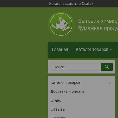
Начать продавать на Deal.by
Бытовая химия,
бумажная проду
Главная
Каталог товаров
Каталог товаров
Доставка и оплата
О нас
Отзывы