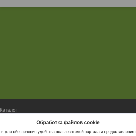
Каталог
Каталог
Обработка файлов cookie
s для обеспечения удобства пользователей портала и предоставления