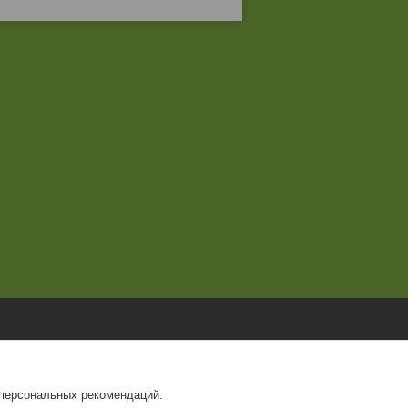
 персональных рекомендаций.