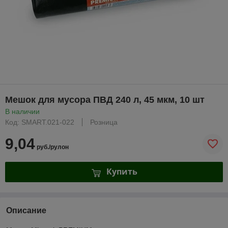
Мешок для мусора ПВД 240 л, 45 мкм, 10 шт
В наличии
Код: SMART.021-022
Розница
9,04
руб./рулон
Купить
Описание