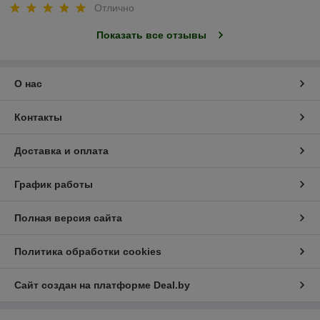
Отлично
Показать все отзывы
О нас
Контакты
Доставка и оплата
График работы
Полная версия сайта
Политика обработки cookies
Сайт создан на платформе Deal.by