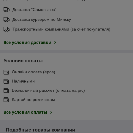
Доставка "Самовывоз"
Доставка курьером по Минску
Транспортными компаниями (за счет покупателя)
Все условия доставки
Условия оплаты
Онлайн оплата (еpos)
Наличными
Безналичный рассчет (оплата на р/с)
Картой по реквизитам
Все условия оплаты
Подобные товары компании