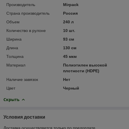
Производитель
Mirpack
Страна производитель
Россия
Объем
240 л
Количество в рулоне
10 шт.
Ширина
93 см
Длина
130 см
Толщина
45 мкм
Материал
Полиэтилен высокой
плотности (HDPE)
Наличие завязок
Нет
Цвет
Черный
Скрыть
Условия доставки
Доставка осуществляется только по предоплате.