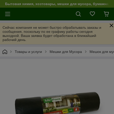
Бытовая химия, хозтовары, мешки для мусора, бумажная п
Сейчас компания не может быстро обрабатывать заказы и
сообщения, поскольку по ее графику работы сегодня
выходной. Ваша заявка будет обработана в ближайший
рабочий день.
Товары и услуги
Мешки для Мусора
Мешок для мус