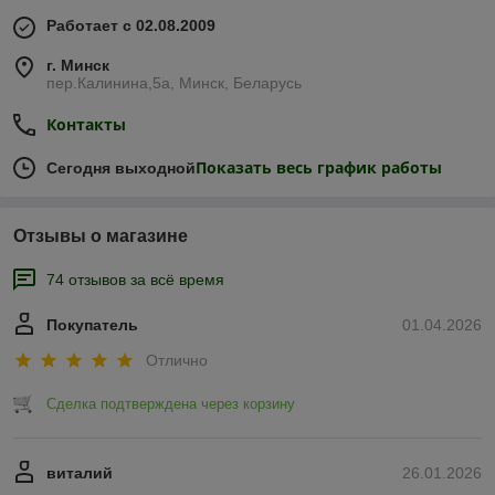
Работает с 02.08.2009
г. Минск
пер.Калинина,5а, Минск, Беларусь
Контакты
Показать весь график работы
Сегодня выходной
Отзывы о магазине
74 отзывов за всё время
Покупатель
01.04.2026
Отлично
Сделка подтверждена через корзину
виталий
26.01.2026